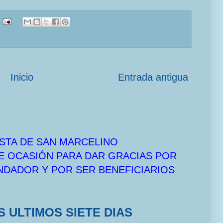
Inicio
Entrada antigua
STA DE SAN MARCELINO
E OCASIÓN PARA DAR GRACIAS POR
UNDADOR Y POR SER BENEFICIARIOS
S ULTIMOS SIETE DIAS