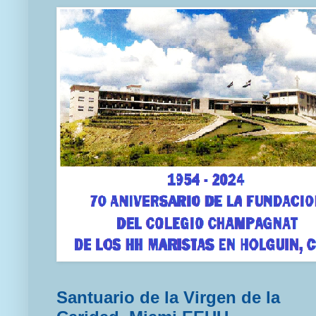
Santuario de la Virgen de la