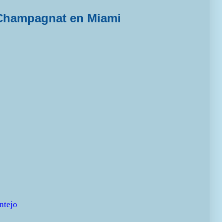
Champagnat en Miami
ntejo