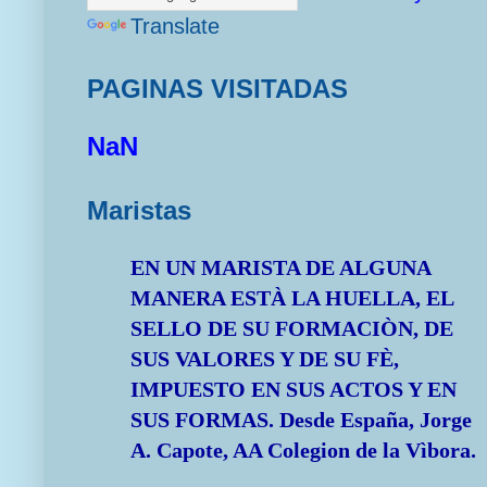
Translate
PAGINAS VISITADAS
NaN
Maristas
EN UN MARISTA DE ALGUNA
MANERA ESTÀ LA HUELLA, EL
SELLO DE SU FORMACIÒN, DE
SUS VALORES Y DE SU FÈ,
IMPUESTO EN SUS ACTOS Y EN
SUS FORMAS.
Desde España, Jorge
A. Capote, AA Colegion de la Vìbora.