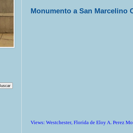
Monumento a San Marcelino 
Views
:
Westchester, Florida
de
Eloy A. Perez Mo