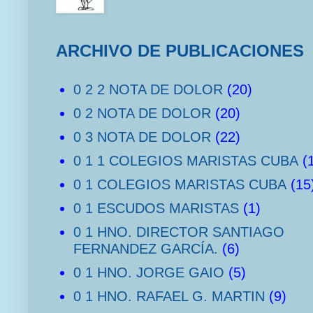
ARCHIVO DE PUBLICACIONES
0 2 2 NOTA DE DOLOR
(20)
0 2 NOTA DE DOLOR
(20)
0 3 NOTA DE DOLOR
(22)
0 1 1 COLEGIOS MARISTAS CUBA
(
0 1 COLEGIOS MARISTAS CUBA
(15
0 1 ESCUDOS MARISTAS
(1)
0 1 HNO. DIRECTOR SANTIAGO
FERNANDEZ GARCÍA.
(6)
0 1 HNO. JORGE GAIO
(5)
0 1 HNO. RAFAEL G. MARTIN
(9)