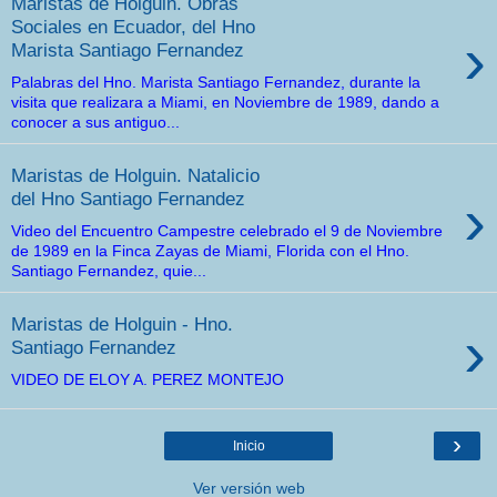
Maristas de Holguin. Obras
Sociales en Ecuador, del Hno
›
Marista Santiago Fernandez
Palabras del Hno. Marista Santiago Fernandez, durante la
visita que realizara a Miami, en Noviembre de 1989, dando a
conocer a sus antiguo...
Maristas de Holguin. Natalicio
›
del Hno Santiago Fernandez
Video del Encuentro Campestre celebrado el 9 de Noviembre
de 1989 en la Finca Zayas de Miami, Florida con el Hno.
Santiago Fernandez, quie...
Maristas de Holguin - Hno.
›
Santiago Fernandez
VIDEO DE ELOY A. PEREZ MONTEJO
›
Inicio
Ver versión web