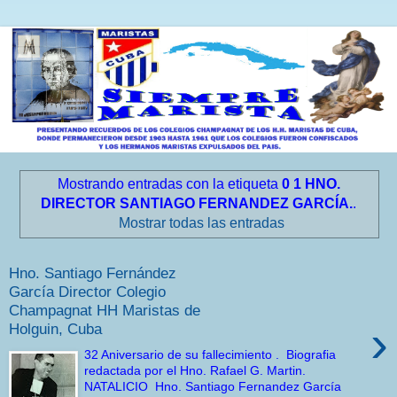
Mostrando entradas con la etiqueta
0 1 HNO.
DIRECTOR SANTIAGO FERNANDEZ GARCÍA.
.
Mostrar todas las entradas
Hno. Santiago Fernández
García Director Colegio
Champagnat HH Maristas de
›
Holguin, Cuba
32 Aniversario de su fallecimiento . Biografia
redactada por el Hno. Rafael G. Martin.
NATALICIO Hno. Santiago Fernandez García