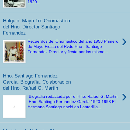
1920...
Holguin. Mayo 1ro Onomastico
del Hno. Director Santiago
Fernandez
›
Recuerdos del Onomàstico del año 1958 Primero
de Mayo Fiesta del Rvdo Hno . Santiago
Fernandez Director y fiesta por los mismo...
Hno. Santiago Fernandez
Garcia, Biografia. Colaboracion
del Hno. Rafael G. Martin
›
Biografia redactada por el Hno. Rafael G. Martin.
Hno. Santiago Fernandez García 1920-1993 El
Hermano Santiago nació en Lantadilla...