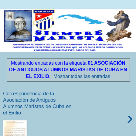
Mostrando entradas con la etiqueta
01 ASOCIACIÒN
DE ANTIGUOS ALUMNOS MARISTAS DE CUBA EN
EL EXILIO
.
Mostrar todas las entradas
Correspondencia de la
Asociación de Antiguos
Alumnos Maristas de Cuba en
›
el Exilio