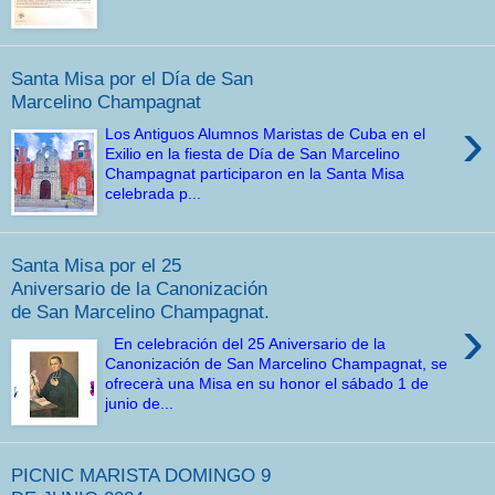
Santa Misa por el Día de San
Marcelino Champagnat
›
Los Antiguos Alumnos Maristas de Cuba en el
Exilio en la fiesta de Día de San Marcelino
Champagnat participaron en la Santa Misa
celebrada p...
Santa Misa por el 25
Aniversario de la Canonización
de San Marcelino Champagnat.
›
En celebración del 25 Aniversario de la
Canonización de San Marcelino Champagnat, se
ofrecerà una Misa en su honor el sábado 1 de
junio de...
PICNIC MARISTA DOMINGO 9