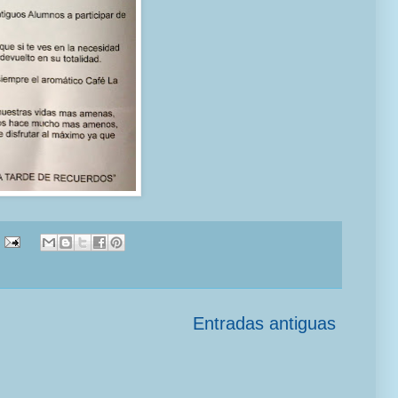
Entradas antiguas