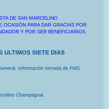
STA DE SAN MARCELINO
E OCASIÓN PARA DAR GRACIAS POR
UNDADOR Y POR SER BENEFICIARIOS
S ULTIMOS SIETE DIAS
General. Información tomada de FMS
arcelino Champagnat