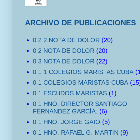
ARCHIVO DE PUBLICACIONES
0 2 2 NOTA DE DOLOR
(20)
0 2 NOTA DE DOLOR
(20)
0 3 NOTA DE DOLOR
(22)
0 1 1 COLEGIOS MARISTAS CUBA
(
0 1 COLEGIOS MARISTAS CUBA
(15
0 1 ESCUDOS MARISTAS
(1)
0 1 HNO. DIRECTOR SANTIAGO
FERNANDEZ GARCÍA.
(6)
0 1 HNO. JORGE GAIO
(5)
0 1 HNO. RAFAEL G. MARTIN
(9)