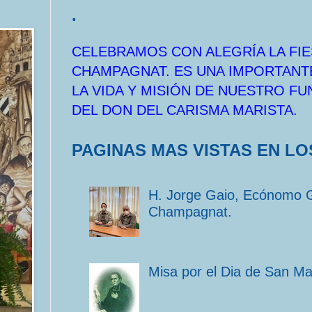
.
CELEBRAMOS CON ALEGRÍA LA FIE
CHAMPAGNAT. ES UNA IMPORTANT
LA VIDA Y MISIÓN DE NUESTRO F
DEL DON DEL CARISMA MARISTA.
PAGINAS MAS VISTAS EN LO
H. Jorge Gaio, Ecónomo 
Champagnat.
Misa por el Dia de San M