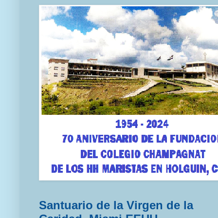
Santuario de la Virgen de la