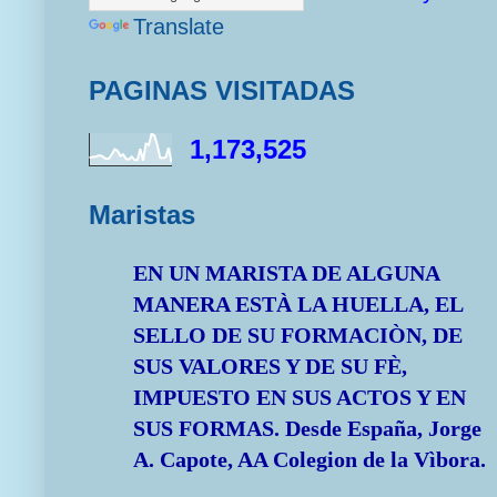
Translate
PAGINAS VISITADAS
1,173,525
Maristas
EN UN MARISTA DE ALGUNA
MANERA ESTÀ LA HUELLA, EL
SELLO DE SU FORMACIÒN, DE
SUS VALORES Y DE SU FÈ,
IMPUESTO EN SUS ACTOS Y EN
SUS FORMAS.
Desde España, Jorge
A. Capote, AA Colegion de la Vìbora.