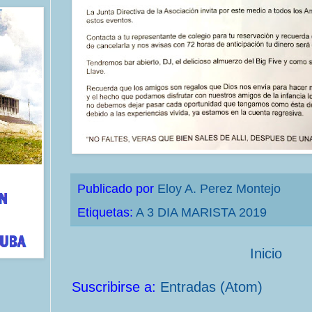
Publicado por
Eloy A. Perez Montejo
Etiquetas:
A 3 DIA MARISTA 2019
Inicio
Suscribirse a:
Entradas (Atom)