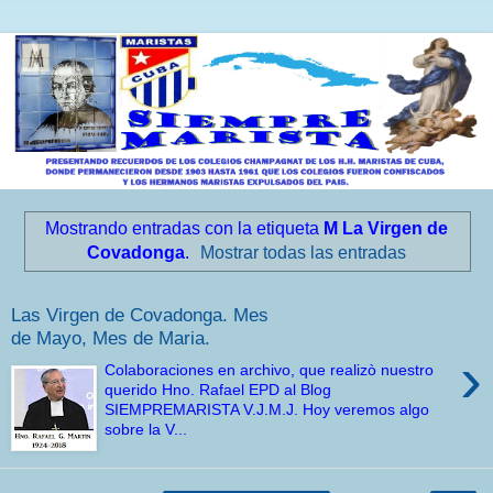
Mostrando entradas con la etiqueta
M La Virgen de
Covadonga
.
Mostrar todas las entradas
Las Virgen de Covadonga. Mes
de Mayo, Mes de Maria.
›
Colaboraciones en archivo, que realizò nuestro
querido Hno. Rafael EPD al Blog
SIEMPREMARISTA V.J.M.J. Hoy veremos algo
sobre la V...