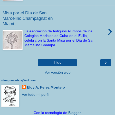
Misa por el Día de San
Marcelino Champagnat en
Miami
›
La Asociación de Antiguos Alumnos de los
Colegios Maristas de Cuba en el Exilio,
celebraron la Santa Misa por el Día de San
Marcelino Champa...
›
Inicio
Ver versión web
siempremarista@aol.com
Eloy A. Perez Montejo
Ver todo mi perfil
Con la tecnología de
Blogger
.