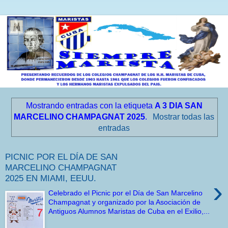
Mostrando entradas con la etiqueta
A 3 DIA SAN
MARCELINO CHAMPAGNAT 2025
.
Mostrar todas las
entradas
PICNIC POR EL DÍA DE SAN
MARCELINO CHAMPAGNAT
2025 EN MIAMI, EEUU.
›
Celebrado el Picnic por el Día de San Marcelino
Champagnat y organizado por la Asociación de
Antiguos Alumnos Maristas de Cuba en el Exilio,...