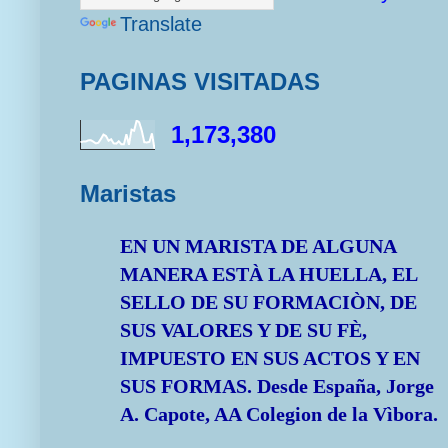
Translate
PAGINAS VISITADAS
1,173,380
Maristas
EN UN MARISTA DE ALGUNA
MANERA ESTÀ LA HUELLA, EL
SELLO DE SU FORMACIÒN, DE
SUS VALORES Y DE SU FÈ,
IMPUESTO EN SUS ACTOS Y EN
SUS FORMAS.
Desde España, Jorge
A. Capote, AA Colegion de la Vìbora.