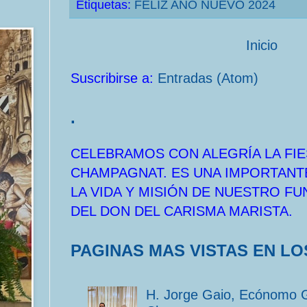
Etiquetas:
FELIZ AÑO NUEVO 2024
Inicio
Suscribirse a:
Entradas (Atom)
.
CELEBRAMOS CON ALEGRÍA LA FIE
CHAMPAGNAT. ES UNA IMPORTANT
LA VIDA Y MISIÓN DE NUESTRO F
DEL DON DEL CARISMA MARISTA.
PAGINAS MAS VISTAS EN LO
H. Jorge Gaio, Ecónomo 