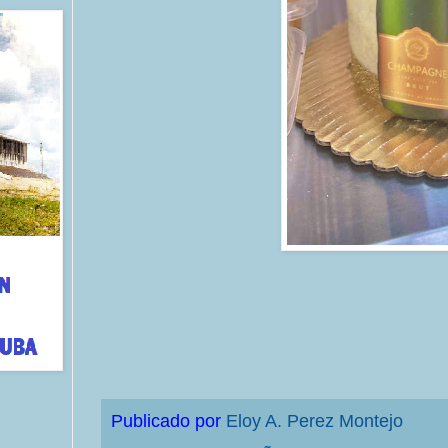
Publicado por
Eloy A. Perez Montejo