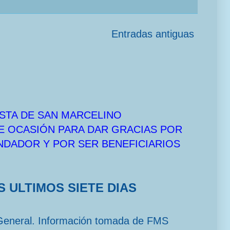
Entradas antiguas
STA DE SAN MARCELINO
E OCASIÓN PARA DAR GRACIAS POR
UNDADOR Y POR SER BENEFICIARIOS
S ULTIMOS SIETE DIAS
General. Información tomada de FMS