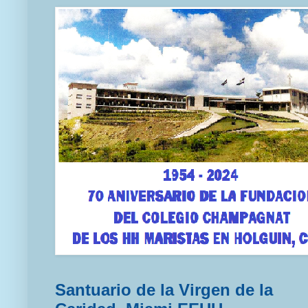
Santuario de la Virgen de la