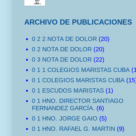
ARCHIVO DE PUBLICACIONES
0 2 2 NOTA DE DOLOR
(20)
0 2 NOTA DE DOLOR
(20)
0 3 NOTA DE DOLOR
(22)
0 1 1 COLEGIOS MARISTAS CUBA
(
0 1 COLEGIOS MARISTAS CUBA
(15
0 1 ESCUDOS MARISTAS
(1)
0 1 HNO. DIRECTOR SANTIAGO
FERNANDEZ GARCÍA.
(6)
0 1 HNO. JORGE GAIO
(5)
0 1 HNO. RAFAEL G. MARTIN
(9)