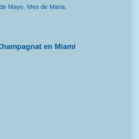
 de Mayo, Mes de Maria.
Champagnat en Miami