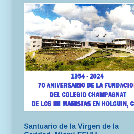
Santuario de la Virgen de la