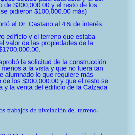
 de $300,000.00 y el resto de los
e se pidieron $100,000.00 más)
rtó el Dr. Castaño al 4% de interés.
 edificio y el terreno que estaba
l valor de las propiedades de la
 $1700,000.00.
aprobó la solicitud de la construcción;
 menos a la vista y que no fuera tan
de alumnado lo que requiere más
 de los $300,000.00 y que el resto se
a y la venta del edificio de la Calzada
 trabajos de nivelación del terreno.