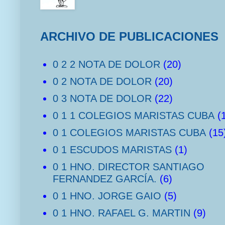
ARCHIVO DE PUBLICACIONES
0 2 2 NOTA DE DOLOR
(20)
0 2 NOTA DE DOLOR
(20)
0 3 NOTA DE DOLOR
(22)
0 1 1 COLEGIOS MARISTAS CUBA
(
0 1 COLEGIOS MARISTAS CUBA
(15
0 1 ESCUDOS MARISTAS
(1)
0 1 HNO. DIRECTOR SANTIAGO
FERNANDEZ GARCÍA.
(6)
0 1 HNO. JORGE GAIO
(5)
0 1 HNO. RAFAEL G. MARTIN
(9)