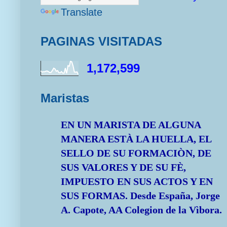
Translate
PAGINAS VISITADAS
1,172,599
Maristas
EN UN MARISTA DE ALGUNA
MANERA ESTÀ LA HUELLA, EL
SELLO DE SU FORMACIÒN, DE
SUS VALORES Y DE SU FÈ,
IMPUESTO EN SUS ACTOS Y EN
SUS FORMAS.
Desde España, Jorge
A. Capote, AA Colegion de la Vìbora.