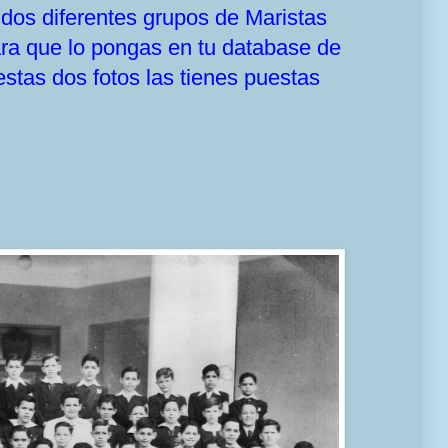
e dos diferentes grupos de Maristas
ra que lo pongas en tu database de
stas dos fotos las tienes puestas