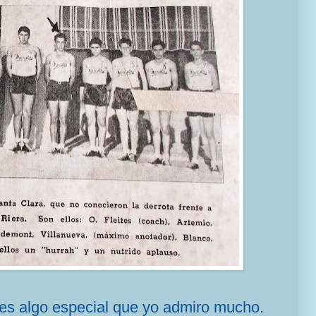
 es algo especial que yo admiro mucho.