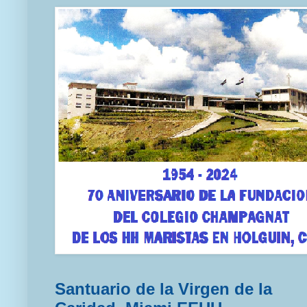
Santuario de la Virgen de la