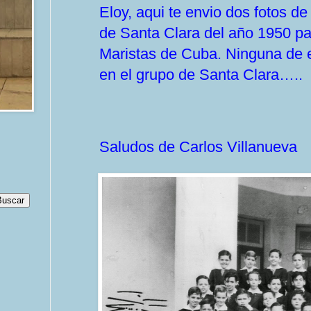
Eloy, aqui te envio dos fotos d
de Santa Clara del año 1950 pa
Maristas de Cuba. Ninguna de e
en el grupo de Santa Clara…..
Saludos de Carlos Villanueva