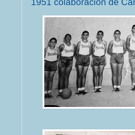
1951 colaboración de Car