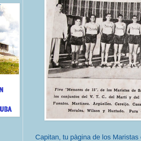
Capitan, tu pàgina de los Maristas