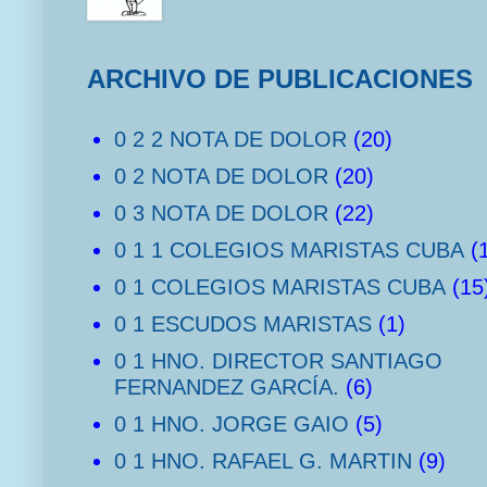
ARCHIVO DE PUBLICACIONES
0 2 2 NOTA DE DOLOR
(20)
0 2 NOTA DE DOLOR
(20)
0 3 NOTA DE DOLOR
(22)
0 1 1 COLEGIOS MARISTAS CUBA
(
0 1 COLEGIOS MARISTAS CUBA
(15
0 1 ESCUDOS MARISTAS
(1)
0 1 HNO. DIRECTOR SANTIAGO
FERNANDEZ GARCÍA.
(6)
0 1 HNO. JORGE GAIO
(5)
0 1 HNO. RAFAEL G. MARTIN
(9)