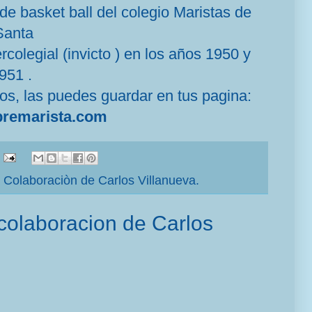
de basket ball del colegio Maristas de
Santa
olegial (invicto ) en los años 1950 y
951 .
os, las puedes guardar en tus pagina:
remarista.com
,
Colaboraciòn de Carlos Villanueva.
 colaboracion de Carlos