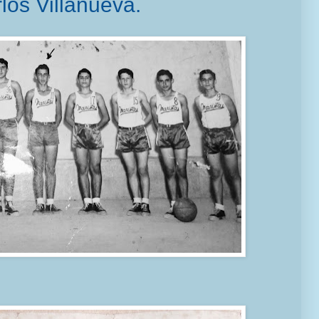
los Villanueva.