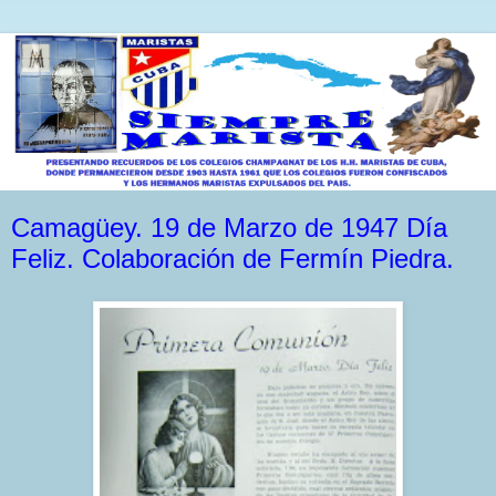
Camagüey. 19 de Marzo de 1947 Día
Feliz. Colaboración de Fermín Piedra.