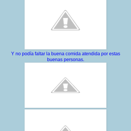
Y no podía faltar la buena comida atendida por estas
buenas personas.