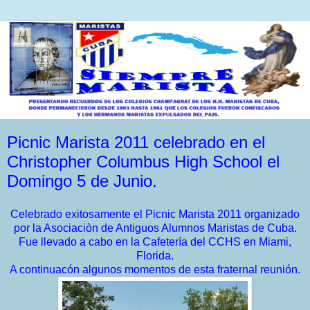
Picnic Marista 2011 celebrado en el
Christopher Columbus High School el
Domingo 5 de Junio.
Celebrado exitosamente el Picnic Marista 2011 organizado
por la Asociaciòn de Antiguos Alumnos Maristas de Cuba.
Fue llevado a cabo en la Cafetería del CCHS en Miami,
Florida.
A continuacón algunos momentos de esta fraternal reunión.