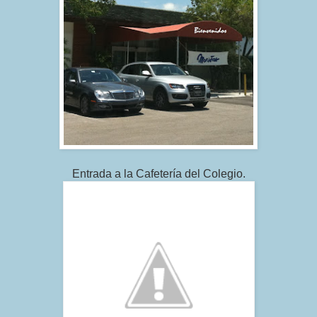
Entrada a la Cafetería del Colegio
.