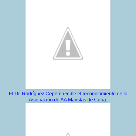
El Dr. Rodríguez Cepero recibe el reconocimiento de la
Asociación de AA Maristas de Cuba.