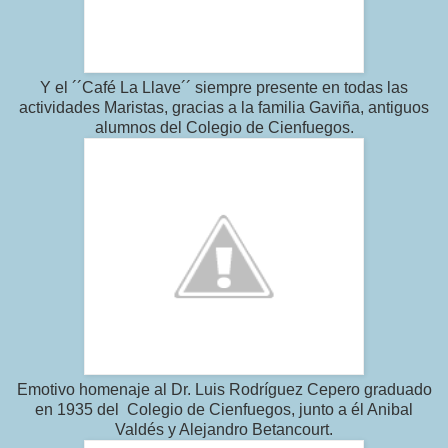
Y el ´´Café La Llave´´ siempre presente en todas las
actividades Maristas, gracias a la familia Gaviña, antiguos
alumnos del Colegio de Cienfuegos.
Emotivo homenaje al Dr. Luis Rodríguez Cepero graduado
en 1935 del Colegio de Cienfuegos, junto a él Anibal
Valdés y Alejandro Betancourt.