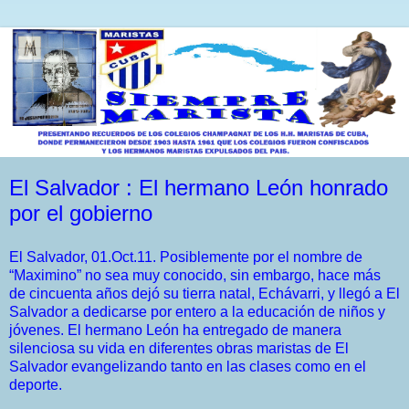
El Salvador : El hermano León honrado
por el gobierno
El Salvador, 01.Oct.11. Posiblemente por el nombre de
“Maximino” no sea muy conocido, sin embargo, hace más
de cincuenta años dejó su tierra natal, Echávarri, y llegó a El
Salvador a dedicarse por entero a la educación de niños y
jóvenes. El hermano León ha entregado de manera
silenciosa su vida en diferentes obras maristas de El
Salvador evangelizando tanto en las clases como en el
deporte.