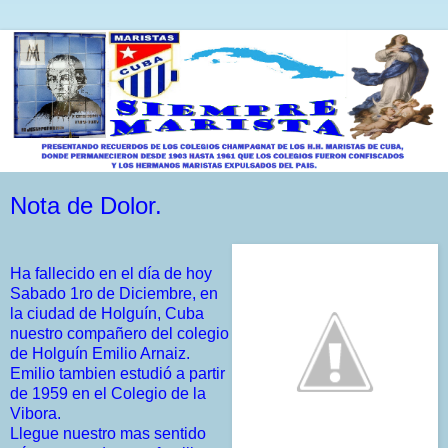
Nota de Dolor.
Ha fallecido en el día de hoy
Sabado 1ro de Diciembre, en
la ciudad de Holguín, Cuba
nuestro compañero del colegio
de Holguín Emilio Arnaiz.
Emilio tambien estudió a partir
de 1959 en el Colegio de la
Vibora.
Llegue nuestro mas sentido