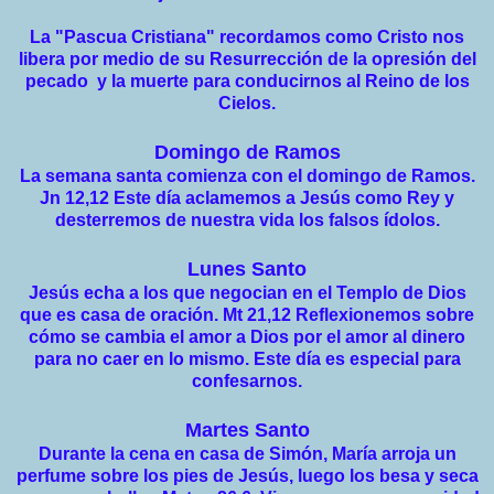
La "Pascua Cristiana" recordamos como Cristo nos
libera por medio de su Resurrección de la opresión del
pecado y la muerte para conducirnos al Reino de los
Cielos.
Domingo de Ramos
La semana santa comienza con el domingo de Ramos.
Jn 12,12 Este día aclamemos a Jesús como Rey y
desterremos de nuestra vida los falsos ídolos.
Lunes Santo
Jesús echa a los que negocian en el Templo de Dios
que es casa de oración. Mt 21,12 Reflexionemos sobre
cómo se cambia el amor a Dios por el amor al dinero
para no caer en lo mismo. Este día es especial para
confesarnos.
Martes Santo
Durante la cena en casa de Simón, María arroja un
perfume sobre los pies de Jesús, luego los besa y seca