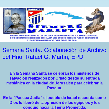
Semana Santa. Colaboración de Archivo
del Hno. Rafael G. Martin, EPD
En la Semana Santa se celebran los misterios de
salvación realizados por Cristo desde su entrada
mesiánica en la ciudad de Jerusalén para celebrar la
Pascua.
En la "Pascua Judía" el pueblo de Israel recuerda como
Dios lo liberó de la opresión de los egipcios y los
condujo hacia la Tierra Prometida.