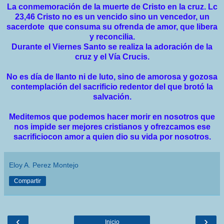
La conmemoración de la muerte de Cristo en la cruz. Lc
23,46 Cristo no es un vencido sino un vencedor, un
sacerdote que consuma su ofrenda de amor, que libera
y reconcilia.
Durante el Viernes Santo se realiza la adoración de la
cruz y el Vía Crucis.
No es día de llanto ni de luto, sino de amorosa y gozosa
contemplación del sacrificio redentor del que brotó la
salvación.
Meditemos que podemos hacer morir en nosotros que
nos impide ser mejores cristianos y ofrezcamos ese
sacrificiocon amor a quien dio su vida por nosotros.
Eloy A. Perez Montejo
Compartir
‹
›
Inicio