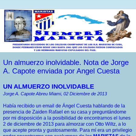
Un almuerzo inolvidable. Nota de Jorge
A. Capote enviada por Angel Cuesta
UN ALMUERZO INOLVIDABLE
Jorge A. Capote Abreu Miami, 02 Diciembre de 2013
Había recibido un email de Ángel Cuesta hablando de la
presencia de Zaiden Rafael en su casa y preguntándome
por mi disposición a la posibilidad de encontrarnos el lunes
2 de diciembre de 2013 para almorzar con Otto Wiltz, a lo
que acepte pronta y gustosamente. Para mí era un privilegio