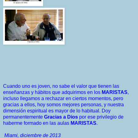
Cuando uno es joven, no sabe el valor que tienen las
enseñanzas y hábitos que adquirimos en los
MARISTAS
,
incluso llegamos a rechazar en ciertos momentos, pero
gracias a ellos, hoy somos mejores personas, y nuestra
dimensión espiritual es mayor de lo habitual. Doy
permanentemente
Gracias a Dios
por ese privilegio de
haberme formado en las aulas
MARISTAS
.
Miami, diciembre de 2013