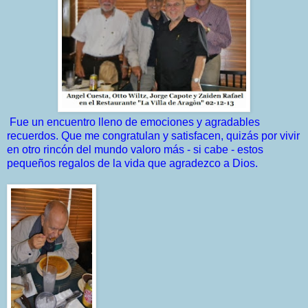
Fue un encuentro lleno de emociones y agradables
recuerdos. Que me congratulan y satisfacen, quizás por vivir
en otro rincón del mundo valoro más - si cabe - estos
pequeños regalos de la vida que agradezco a Dios.