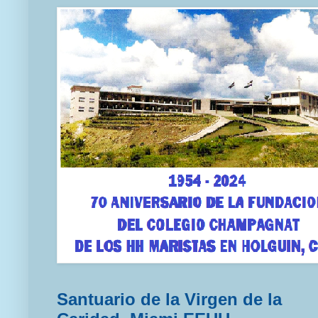
Santuario de la Virgen de la