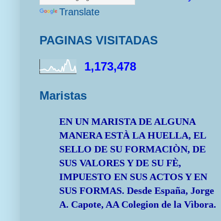
Translate
PAGINAS VISITADAS
1,173,478
Maristas
EN UN MARISTA DE ALGUNA
MANERA ESTÀ LA HUELLA, EL
SELLO DE SU FORMACIÒN, DE
SUS VALORES Y DE SU FÈ,
IMPUESTO EN SUS ACTOS Y EN
SUS FORMAS.
Desde España, Jorge
A. Capote, AA Colegion de la Vìbora.