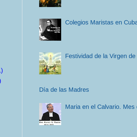
Colegios Maristas en Cub
Festividad de la Virgen de
1)
)
Día de las Madres
Maria en el Calvario. Mes