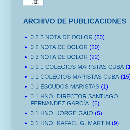
ARCHIVO DE PUBLICACIONES
0 2 2 NOTA DE DOLOR
(20)
0 2 NOTA DE DOLOR
(20)
0 3 NOTA DE DOLOR
(22)
0 1 1 COLEGIOS MARISTAS CUBA
(
0 1 COLEGIOS MARISTAS CUBA
(15
0 1 ESCUDOS MARISTAS
(1)
0 1 HNO. DIRECTOR SANTIAGO
FERNANDEZ GARCÍA.
(6)
0 1 HNO. JORGE GAIO
(5)
0 1 HNO. RAFAEL G. MARTIN
(9)