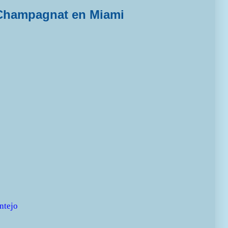
Champagnat en Miami
ntejo