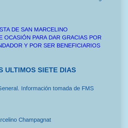
STA DE SAN MARCELINO
E OCASIÓN PARA DAR GRACIAS POR
UNDADOR Y POR SER BENEFICIARIOS
S ULTIMOS SIETE DIAS
General. Información tomada de FMS
arcelino Champagnat