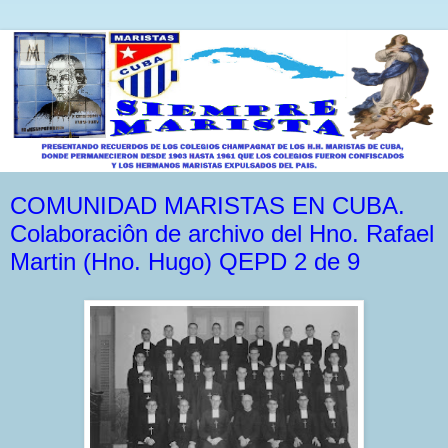
COMUNIDAD MARISTAS EN CUBA.
Colaboraciôn de archivo del Hno. Rafael
Martin (Hno. Hugo) QEPD 2 de 9