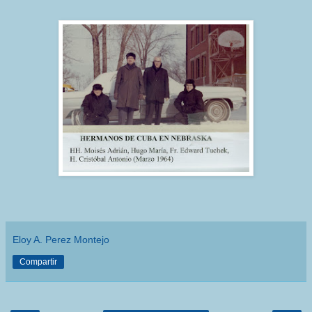
Eloy A. Perez Montejo
Compartir