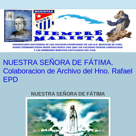
NUESTRA SEÑORA DE FÁTIMA.
Colaboracion de Archivo del Hno. Rafael
EPD
NUESTRA SEÑORA DE FÁTIMA