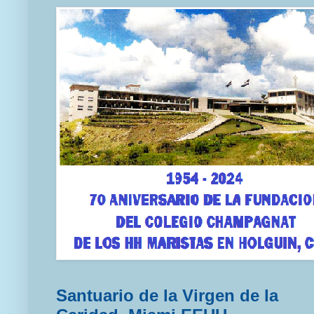
Santuario de la Virgen de la