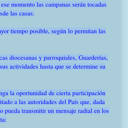
En ese momento las campanas serán tocadas
esde las casas.
yor tiempo posible, según lo permitan las
cas diocesanas y parroquiales, Guarderías,
sus actividades hasta que se determine su
nga la oportunidad de cierta participación
itado a las autoridades del País que, dada
po pueda transmitir un mensaje radial en los
ta: