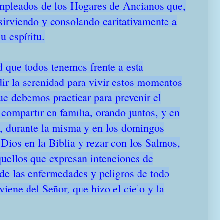
empleados de los Hogares de Ancianos que,
sirviendo y consolando caritativamente a
u espíritu.
d que todos tenemos frente a esta
ir la serenidad para vivir estos momentos
que debemos practicar para prevenir el
 compartir en familia, orando juntos, y en
, durante la misma y en los domingos
 Dios en la Biblia y rezar con los Salmos,
quellos que expresan intenciones de
de las enfermedades y peligros de todo
viene del Señor, que hizo el cielo y la