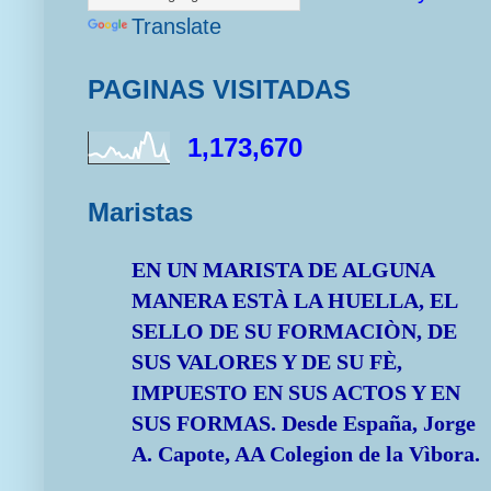
Translate
PAGINAS VISITADAS
1,173,670
Maristas
EN UN MARISTA DE ALGUNA
MANERA ESTÀ LA HUELLA, EL
SELLO DE SU FORMACIÒN, DE
SUS VALORES Y DE SU FÈ,
IMPUESTO EN SUS ACTOS Y EN
SUS FORMAS.
Desde España, Jorge
A. Capote, AA Colegion de la Vìbora.