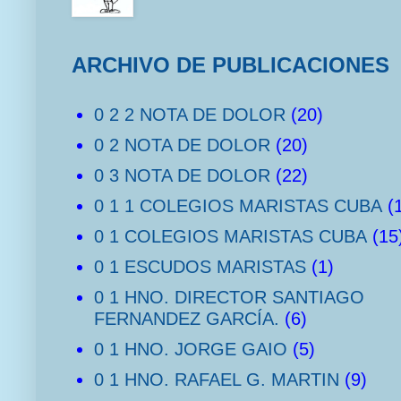
ARCHIVO DE PUBLICACIONES
0 2 2 NOTA DE DOLOR
(20)
0 2 NOTA DE DOLOR
(20)
0 3 NOTA DE DOLOR
(22)
0 1 1 COLEGIOS MARISTAS CUBA
(
0 1 COLEGIOS MARISTAS CUBA
(15
0 1 ESCUDOS MARISTAS
(1)
0 1 HNO. DIRECTOR SANTIAGO
FERNANDEZ GARCÍA.
(6)
0 1 HNO. JORGE GAIO
(5)
0 1 HNO. RAFAEL G. MARTIN
(9)