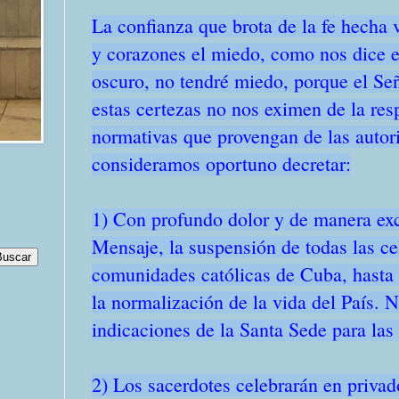
La confianza que brota de la fe hecha 
y corazones el miedo, como nos dice 
oscuro, no tendré miedo, porque el Se
estas certezas no nos eximen de la res
normativas que provengan de las autor
consideramos oportuno decretar:
1) Con profundo dolor y de manera exce
Mensaje, la suspensión de todas las ce
comunidades católicas de Cuba, hasta 
la normalización de la vida del País. 
indicaciones de la Santa Sede para las
2) Los sacerdotes celebrarán en privado