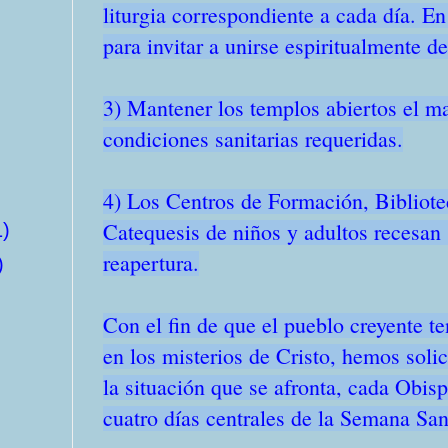
liturgia correspondiente a cada día. 
para invitar a unirse espiritualmente d
3) Mantener los templos abiertos el ma
condiciones sanitarias requeridas.
4) Los Centros de Formación, Bibliote
Catequesis de niños y adultos recesan 
1)
reapertura.
)
Con el fin de que el pueblo creyente te
en los misterios de Cristo, hemos solic
la situación que se afronta, cada Obis
cuatro días centrales de la Semana San