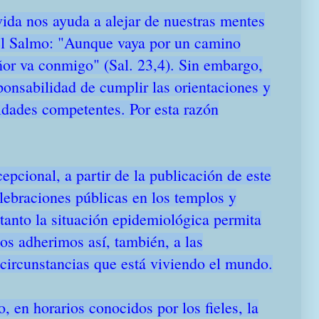
vida nos ayuda a alejar de nuestras mentes
el Salmo: "Aunque vaya por un camino
ñor va conmigo" (Sal. 23,4). Sin embargo,
ponsabilidad de cumplir las orientaciones y
idades competentes. Por esta razón
pcional, a partir de la publicación de este
lebraciones públicas en los templos y
tanto la situación epidemiológica permita
Nos adherimos así, también, a las
 circunstancias que está viviendo el mundo.
, en horarios conocidos por los fieles, la