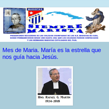
Mes de Maria. María es la estrella que
nos guía hacia Jesús.