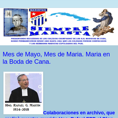
Mes de Mayo, Mes de Maria. Maria en
la Boda de Cana.
Colaboraciones en archivo, que