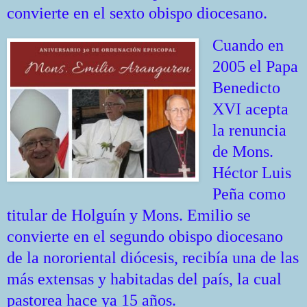
convierte en el sexto obispo diocesano.
Cuando en
2005 el Papa
Benedicto
XVI acepta
la renuncia
de Mons.
Héctor Luis
Peña como
titular de Holguín y Mons. Emilio se
convierte en el segundo obispo diocesano
de la nororiental diócesis, recibía una de las
más extensas y habitadas del país, la cual
pastorea hace ya 15 años.