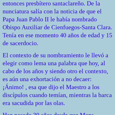
entonces presbítero santaclareño. De la
nunciatura salía con la noticia de que el
Papa Juan Pablo II le había nombrado
Obispo Auxiliar de Cienfuegos-Santa Clara.
Tenía en ese momento 40 años de edad y 15
de sacerdocio.
El contexto de su nombramiento le llevó a
elegir como lema una palabra que hoy, al
cabo de los años y siendo otro el contexto,
es aún una exhortación a no decaer:
¡Ánimo! , esa que dijo el Maestro a los
discípulos cuando temían, mientras la barca
era sacudida por las olas.