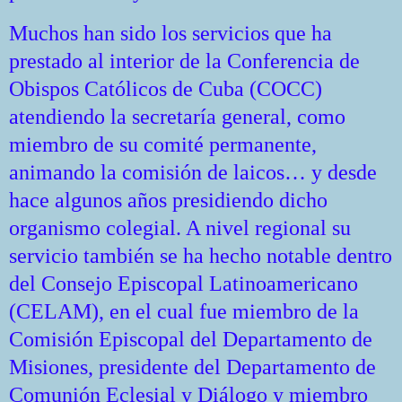
Muchos han sido los servicios que ha
prestado al interior de la Conferencia de
Obispos Católicos de Cuba (COCC)
atendiendo la secretaría general, como
miembro de su comité permanente,
animando la comisión de laicos… y desde
hace algunos años presidiendo dicho
organismo colegial. A nivel regional su
servicio también se ha hecho notable dentro
del Consejo Episcopal Latinoamericano
(CELAM), en el cual fue miembro de la
Comisión Episcopal del Departamento de
Misiones, presidente del Departamento de
Comunión Eclesial y Diálogo y miembro