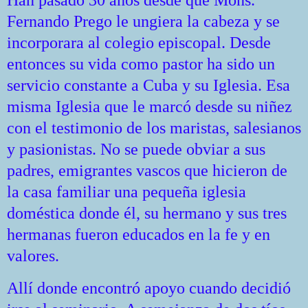
Han pasado 30 años desde que Mons.
Fernando Prego le ungiera la cabeza y se
incorporara al colegio episcopal. Desde
entonces su vida como pastor ha sido un
servicio constante a Cuba y su Iglesia. Esa
misma Iglesia que le marcó desde su niñez
con el testimonio de los maristas, salesianos
y pasionistas. No se puede obviar a sus
padres, emigrantes vascos que hicieron de
la casa familiar una pequeña iglesia
doméstica donde él, su hermano y sus tres
hermanas fueron educados en la fe y en
valores.
Allí donde encontró apoyo cuando decidió