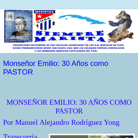
Monseñor Emilio: 30 Años como
PASTOR
MONSEÑOR EMILIO: 30 AÑOS COMO
PASTOR
Por Manuel Alejandro Rodríguez Yong
Transcurría