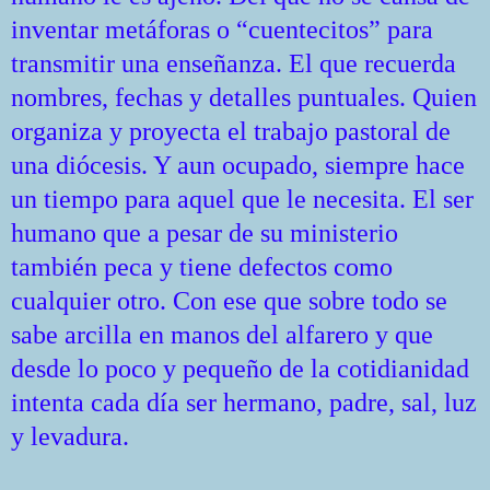
inventar metáforas o “cuentecitos” para
transmitir una enseñanza. El que recuerda
nombres, fechas y detalles puntuales. Quien
organiza y proyecta el trabajo pastoral de
una diócesis. Y aun ocupado, siempre hace
un tiempo para aquel que le necesita. El ser
humano que a pesar de su ministerio
también peca y tiene defectos como
cualquier otro. Con ese que sobre todo se
sabe arcilla en manos del alfarero y que
desde lo poco y pequeño de la cotidianidad
intenta cada día ser hermano, padre, sal, luz
y levadura.