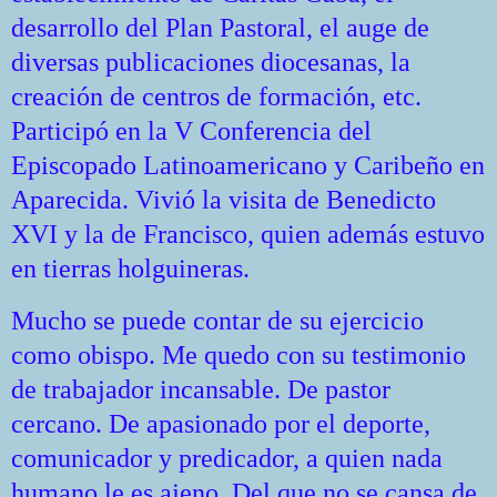
desarrollo del Plan Pastoral, el auge de
diversas publicaciones diocesanas, la
creación de centros de formación, etc.
Participó en la V Conferencia del
Episcopado Latinoamericano y Caribeño en
Aparecida. Vivió la visita de Benedicto
XVI y la de Francisco, quien además estuvo
en tierras holguineras.
Mucho se puede contar de su ejercicio
como obispo. Me quedo con su testimonio
de trabajador incansable. De pastor
cercano. De apasionado por el deporte,
comunicador y predicador, a quien nada
humano le es ajeno. Del que no se cansa de