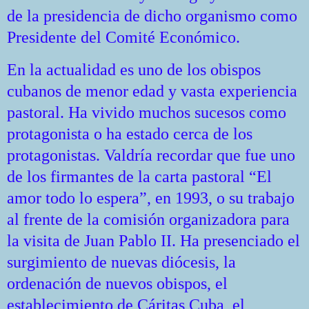
de la presidencia de dicho organismo como
Presidente del Comité Económico.
En la actualidad es uno de los obispos
cubanos de menor edad y vasta experiencia
pastoral. Ha vivido muchos sucesos como
protagonista o ha estado cerca de los
protagonistas. Valdría recordar que fue uno
de los firmantes de la carta pastoral “El
amor todo lo espera”, en 1993, o su trabajo
al frente de la comisión organizadora para
la visita de Juan Pablo II. Ha presenciado el
surgimiento de nuevas diócesis, la
ordenación de nuevos obispos, el
establecimiento de Cáritas Cuba, el