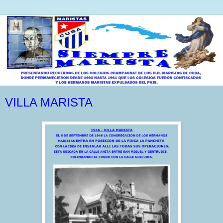
VILLA MARISTA