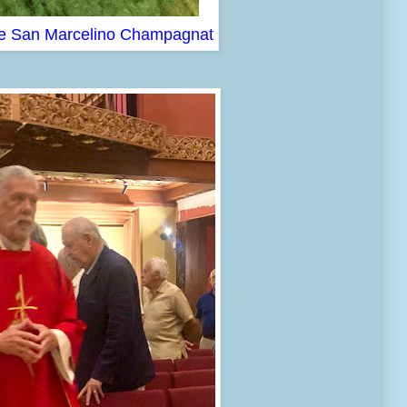
de San Marcelino Champagnat