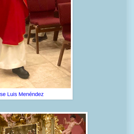
ose Luis Menéndez