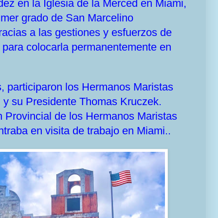
z en la Iglesia de la Merced en Miami,
rimer grado de San Marcelino
acias a las gestiones y esfuerzos de
e para colocarla permanentemente en
, participaron los Hermanos Maristas
 y su Presidente Thomas Kruczek.
Provincial de los Hermanos Maristas
raba en visita de trabajo en Miami..