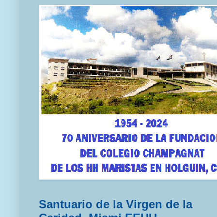
Santuario de la Virgen de la