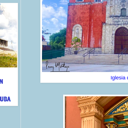
Iglesia