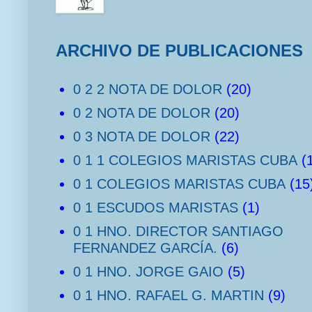
ARCHIVO DE PUBLICACIONES
0 2 2 NOTA DE DOLOR
(20)
0 2 NOTA DE DOLOR
(20)
0 3 NOTA DE DOLOR
(22)
0 1 1 COLEGIOS MARISTAS CUBA
(
0 1 COLEGIOS MARISTAS CUBA
(15
0 1 ESCUDOS MARISTAS
(1)
0 1 HNO. DIRECTOR SANTIAGO
FERNANDEZ GARCÍA.
(6)
0 1 HNO. JORGE GAIO
(5)
0 1 HNO. RAFAEL G. MARTIN
(9)