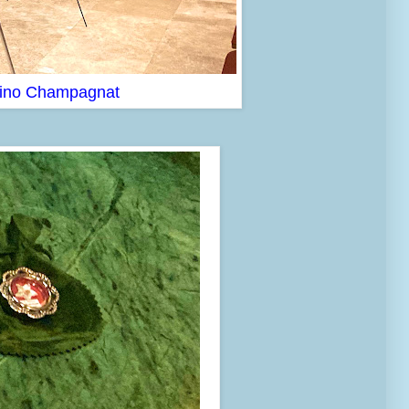
lino Champagnat