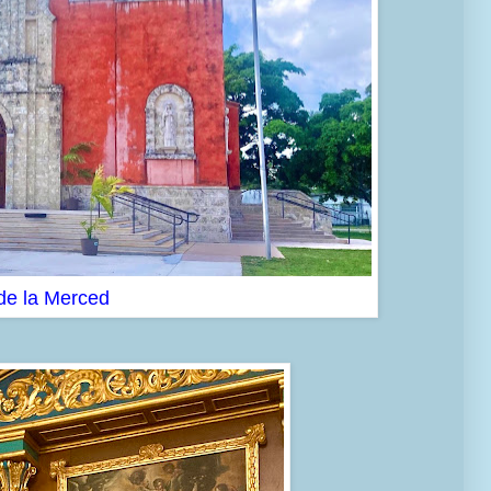
 de la Merced