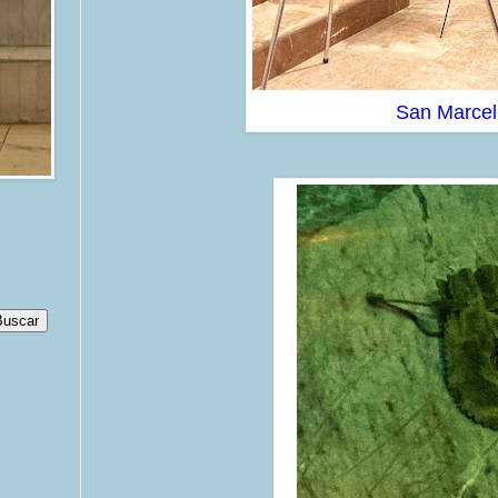
San Marce