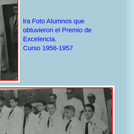
lra Foto Alumnos que
obtuvieron el Premio de
Excelencia.
Curso 1956-1957