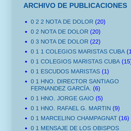
ARCHIVO DE PUBLICACIONES
0 2 2 NOTA DE DOLOR
(20)
0 2 NOTA DE DOLOR
(20)
0 3 NOTA DE DOLOR
(22)
0 1 1 COLEGIOS MARISTAS CUBA
(
0 1 COLEGIOS MARISTAS CUBA
(15
0 1 ESCUDOS MARISTAS
(1)
0 1 HNO. DIRECTOR SANTIAGO
FERNANDEZ GARCÍA.
(6)
0 1 HNO. JORGE GAIO
(5)
0 1 HNO. RAFAEL G. MARTIN
(9)
0 1 MARCELINO CHAMPAGNAT
(16)
0 1 MENSAJE DE LOS OBISPOS