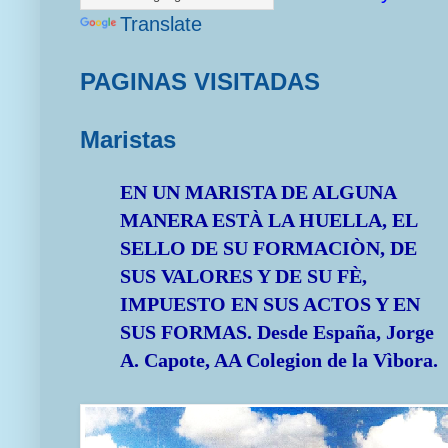
Translate
PAGINAS VISITADAS
Maristas
EN UN MARISTA DE ALGUNA
MANERA ESTÀ LA HUELLA, EL
SELLO DE SU FORMACIÒN, DE
SUS VALORES Y DE SU FÈ,
IMPUESTO EN SUS ACTOS Y EN
SUS FORMAS.
Desde España, Jorge
A. Capote, AA Colegion de la Vìbora.