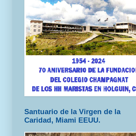
Santuario de la Virgen de la
Caridad, Miami EEUU.