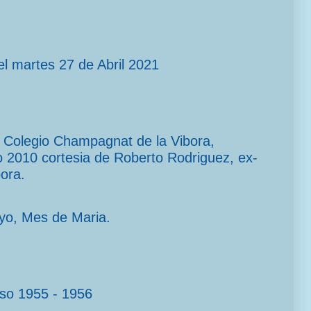
l martes 27 de Abril 2021
el Colegio Champagnat de la Vibora,
2010 cortesia de Roberto Rodriguez, ex-
ora.
yo, Mes de Maria.
rso 1955 - 1956