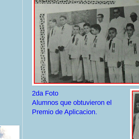
2da Foto
Alumnos que obtuvieron el
Premio de Aplicacion.