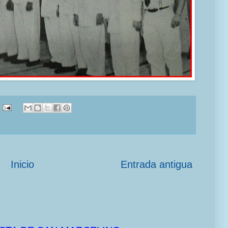
Inicio
Entrada antigua