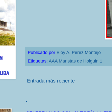
Publicado por
Eloy A. Perez Montejo
Etiquetas:
AAA Maristas de Holguin 1
Entrada más reciente
.