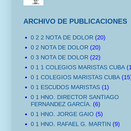
ARCHIVO DE PUBLICACIONES
0 2 2 NOTA DE DOLOR
(20)
0 2 NOTA DE DOLOR
(20)
0 3 NOTA DE DOLOR
(22)
0 1 1 COLEGIOS MARISTAS CUBA
(
0 1 COLEGIOS MARISTAS CUBA
(15
0 1 ESCUDOS MARISTAS
(1)
0 1 HNO. DIRECTOR SANTIAGO
FERNANDEZ GARCÍA.
(6)
0 1 HNO. JORGE GAIO
(5)
0 1 HNO. RAFAEL G. MARTIN
(9)