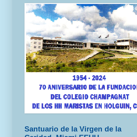
Santuario de la Virgen de la