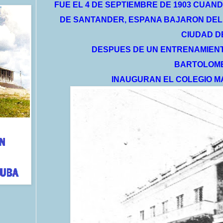
FUE EL 4 DE SEPTIEMBRE DE 1903 CUA
DE SANTANDER, ESPANA BAJARON DEL V
CIUDAD D
DESPUES DE UN ENTRENAMIENT
BARTOLOME
INAUGURAN EL COLEGIO MA