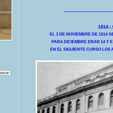
--------------------------------
1914 -
EL 3 DE NOVIEMBRE DE 1914 S
PARA DICIEMBRE ERAN 14 Y E
EN EL SIGUIENTE CURSO LOS