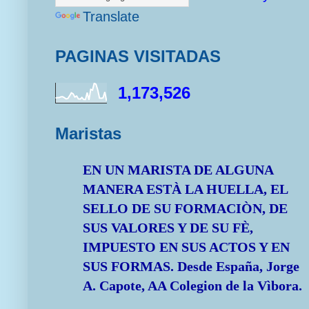
Translate
PAGINAS VISITADAS
1,173,526
Maristas
EN UN MARISTA DE ALGUNA
MANERA ESTÀ LA HUELLA, EL
SELLO DE SU FORMACIÒN, DE
SUS VALORES Y DE SU FÈ,
IMPUESTO EN SUS ACTOS Y EN
SUS FORMAS.
Desde España, Jorge
A. Capote, AA Colegion de la Vìbora.