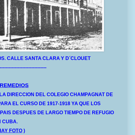
OS.
CALLE SANTA CLARA Y D´CLOUET
-------------------------------
- REMEDIOS
LA DIRECCION DEL COLEGIO CHAMPAGNAT DE
ARA EL CURSO DE 1917-1918 YA QUE LOS
AIS DESPUES DE LARGO TIEMPO DE REFUGIO
 CUBA.
HAY FOTO
)