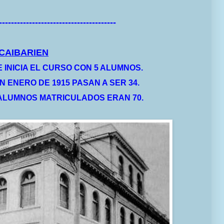
---------------------------------------
 CAIBARIEN
E INICIA EL CURSO CON 5 ALUMNOS.
N ENERO DE 1915 PASAN A SER 34.
 ALUMNOS MATRICULADOS ERAN 70.