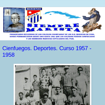
Cienfuegos. Deportes. Curso 1957 -
1958