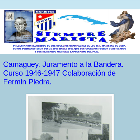
Camaguey. Juramento a la Bandera.
Curso 1946-1947 Colaboración de
Fermin Piedra.