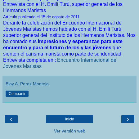
Entrevista con el H. Emili Turú, superior general de los
Hermanos Maristas
Artículo publicado el 15 de agosto de 2011
Durante la celebración del Encuentro Internacional de
Jóvenes Maristas hemos hablado con el H. Emili Turú,
superior general del Instituto de los Hermanos Maristas. Nos
ha contado sus
impresiones y esperanzas para este
encuentro y para el futuro de los y las jóvenes
que
sienten el carisma marista como parte de su identidad.
Entrevista completa en :
Encuentro Internacional de
Jovenes Maristas
Eloy A. Perez Montejo
Compartir
‹
›
Inicio
Ver versión web