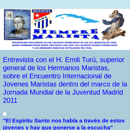
Entrevista con el H. Emili Turú, superior
general de los Hermanos Maristas,
sobre el Encuentro Internacional de
Jovenes Maristas dentro del marco de la
Jornada Mundial de la Juventud Madrid
2011
"El Espíritu Santo nos habla a través de estos
jóvenes y hay que ponerse a la escucha"