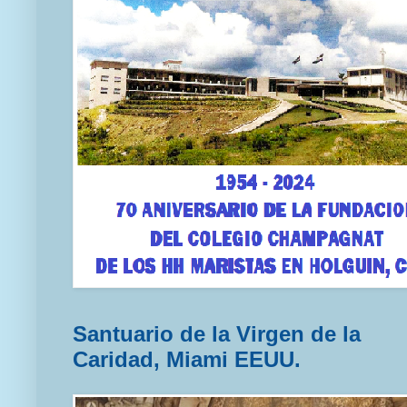
Santuario de la Virgen de la
Caridad, Miami EEUU.