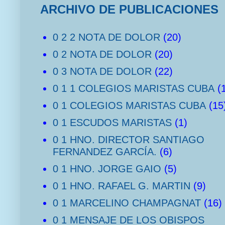
ARCHIVO DE PUBLICACIONES
0 2 2 NOTA DE DOLOR
(20)
0 2 NOTA DE DOLOR
(20)
0 3 NOTA DE DOLOR
(22)
0 1 1 COLEGIOS MARISTAS CUBA
(
0 1 COLEGIOS MARISTAS CUBA
(15
0 1 ESCUDOS MARISTAS
(1)
0 1 HNO. DIRECTOR SANTIAGO
FERNANDEZ GARCÍA.
(6)
0 1 HNO. JORGE GAIO
(5)
0 1 HNO. RAFAEL G. MARTIN
(9)
0 1 MARCELINO CHAMPAGNAT
(16)
0 1 MENSAJE DE LOS OBISPOS