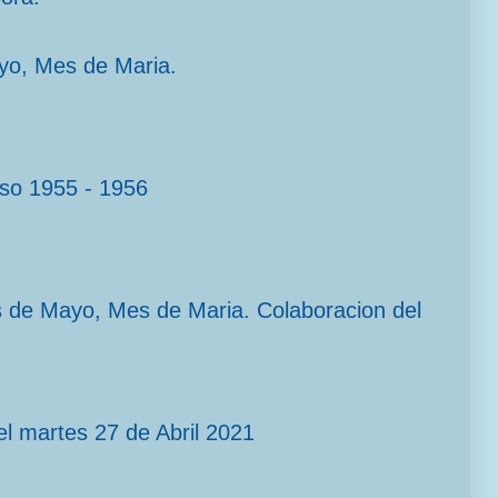
yo, Mes de Maria.
rso 1955 - 1956
s de Mayo, Mes de Maria. Colaboracion del
l martes 27 de Abril 2021