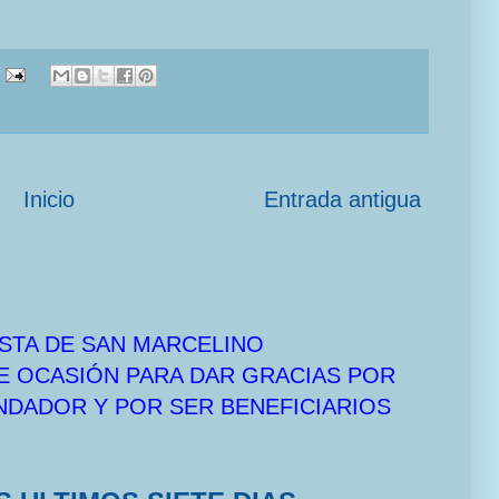
Inicio
Entrada antigua
STA DE SAN MARCELINO
E OCASIÓN PARA DAR GRACIAS POR
UNDADOR Y POR SER BENEFICIARIOS