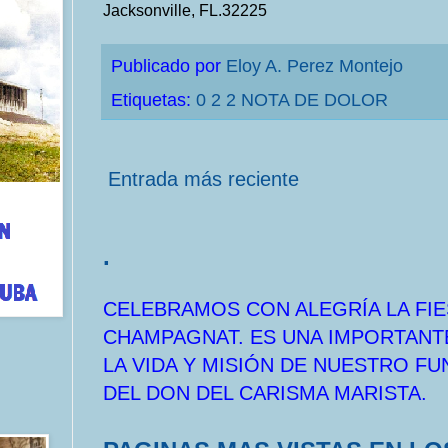
Jacksonville, FL.32225
Publicado por
Eloy A. Perez Montejo
Etiquetas:
0 2 2 NOTA DE DOLOR
Entrada más reciente
.
CELEBRAMOS CON ALEGRÍA LA FIE
CHAMPAGNAT. ES UNA IMPORTANT
LA VIDA Y MISIÓN DE NUESTRO F
DEL DON DEL CARISMA MARISTA.