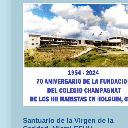
Santuario de la Virgen de la