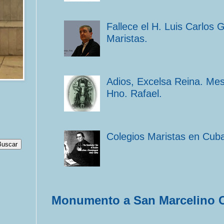
Fallece el H. Luis Carlos 
Maristas.
Adios, Excelsa Reina. Me
Hno. Rafael.
Colegios Maristas en Cub
Monumento a San Marcelino 