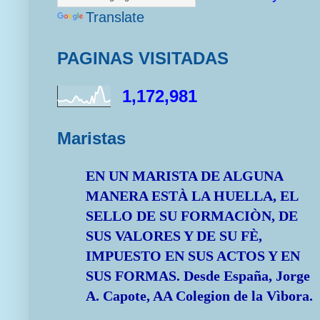
Translate
PAGINAS VISITADAS
1,172,981
Maristas
EN UN MARISTA DE ALGUNA
MANERA ESTÀ LA HUELLA, EL
SELLO DE SU FORMACIÒN, DE
SUS VALORES Y DE SU FÈ,
IMPUESTO EN SUS ACTOS Y EN
SUS FORMAS.
Desde España, Jorge
A. Capote, AA Colegion de la Vìbora.