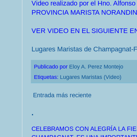
Video realizado por el Hno. Alfons
PROVINCIA MARISTA NORANDINA -
VER VIDEO EN EL SIGUIENTE E
Lugares Maristas de Champagnat-F
Publicado por
Eloy A. Perez Montejo
Etiquetas:
Lugares Maristas (Video)
Entrada más reciente
.
CELEBRAMOS CON ALEGRÍA LA FIE