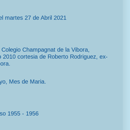
l martes 27 de Abril 2021
el Colegio Champagnat de la Vibora,
2010 cortesia de Roberto Rodriguez, ex-
ora.
yo, Mes de Maria.
rso 1955 - 1956