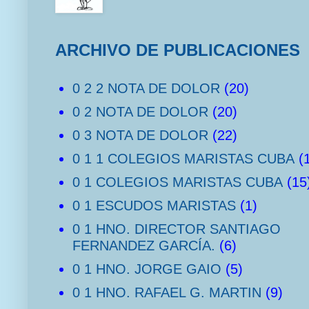
ARCHIVO DE PUBLICACIONES
0 2 2 NOTA DE DOLOR
(20)
0 2 NOTA DE DOLOR
(20)
0 3 NOTA DE DOLOR
(22)
0 1 1 COLEGIOS MARISTAS CUBA
(
0 1 COLEGIOS MARISTAS CUBA
(15
0 1 ESCUDOS MARISTAS
(1)
0 1 HNO. DIRECTOR SANTIAGO
FERNANDEZ GARCÍA.
(6)
0 1 HNO. JORGE GAIO
(5)
0 1 HNO. RAFAEL G. MARTIN
(9)