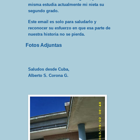
misma estudia actualmente mi nieta su
segundo grado.
Este email es solo para saludarlo y
reconocer su esfuerzo en que esa parte de
nuestra historia no se pierda.
Fotos Adjuntas
Saludos desde Cuba,
Alberto S. Corona G.