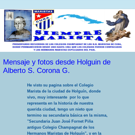
Mensaje y fotos desde Holguin de
Alberto S. Corona G.
He visto
su pagina sobre el Colegio
Marista de la ciudad de Holguín, donde
vivo, muy interesante por lo que
representa en la historia de nuestra
querida ciudad, tengo un nieto que
termino su secundaria básica en la misma,
"Secundaria Juan José Fornet Piña
antiguo Colegio Champagnat de los
Hermanos Maristas de Holguín", y en la