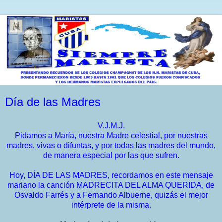
Día de las Madres
V.J.M.J.
Pidamos a María, nuestra Madre celestial, por nuestras
madres, vivas o difuntas, y por todas las madres del mundo,
de manera especial por las que sufren.
Hoy, DÍA DE LAS MADRES, recordamos en este mensaje
mariano la canción MADRECITA DEL ALMA QUERIDA, de
Osvaldo Farrés y a Fernando Albuerne, quizás el mejor
intérprete de la misma.