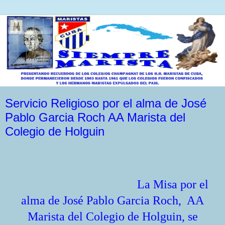
Servicio Religioso por el alma de José
Pablo Garcia Roch AA Marista del
Colegio de Holguin
La
Misa por el
alma de José Pablo Garcia Roch, AA
Marista del
Colegio de Holguin, se