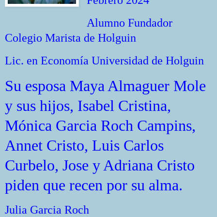
Febrero 2024
Alumno Fundador
Colegio Marista de Holguin
Lic. en Economía Universidad de Holguin
Su esposa Maya Almaguer Mole
y sus hijos, Isabel Cristina,
Mónica Garcia Roch Campins,
Annet Cristo, Luis Carlos
Curbelo, Jose y Adriana Cristo
piden que recen por su alma.
Julia Garcia Roch