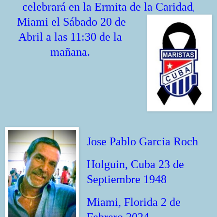
celebrará en la Ermita de la Caridad
,
Miami el Sábado 20 de
Abril a las 11:30 de la
mañana.
Jose Pablo Garcia Roch
Holguin, Cuba 23 de
Septiembre 1948
Miami, Florida 2 de