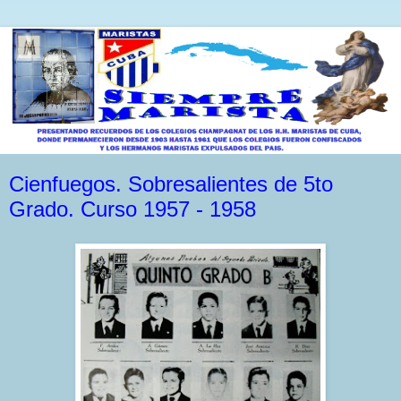
Cienfuegos. Sobresalientes de 5to
Grado. Curso 1957 - 1958