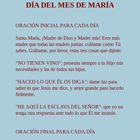
DÍA DEL MES DE MARÍA
ORACIÓN INICIAL PARA CADA DÍA
Santa María, ¡Madre de Dios y Madre mía! Eres más
madre que todas las madres juntas: cuídame como Tú
sabes. Grábame, por favor, estas tres cosas que dijiste:
"NO TIENEN VINO": presenta siempre a tu Hijo mis
necesidades y las de todos tus hijos.
"HACED LO QUE ÉL OS DIGA": dame luz para
saber lo que Jesús me dice, y amor grande para hacerlo
fielmente.
"HE AQUÍ LA ESCLAVA DEL SEÑOR": que yo no
tenga otra respuesta ante todo lo que Él me insinúe.
ORACIÓN FINAL PARA CADA DÍA