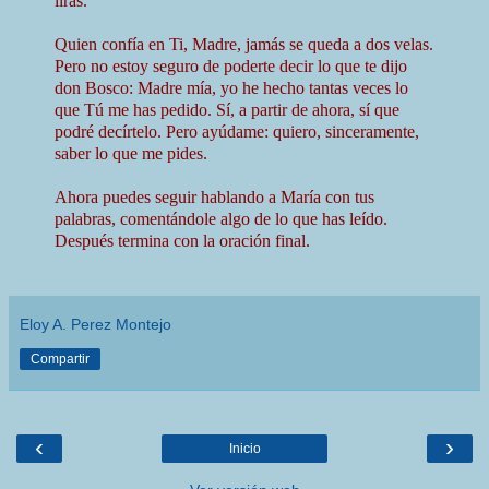
liras.
Quien confía en Ti, Madre, jamás se queda a dos velas.
Pero no estoy seguro de poderte decir lo que te dijo
don Bosco: Madre mía, yo he hecho tantas veces lo
que Tú me has pedido. Sí, a partir de ahora, sí que
podré decírtelo. Pero ayúdame: quiero, sinceramente,
saber lo que me pides.
Ahora puedes seguir hablando a María con tus
palabras, comentándole algo de lo que has leído.
Después termina con la oración final.
Eloy A. Perez Montejo
Compartir
‹
›
Inicio