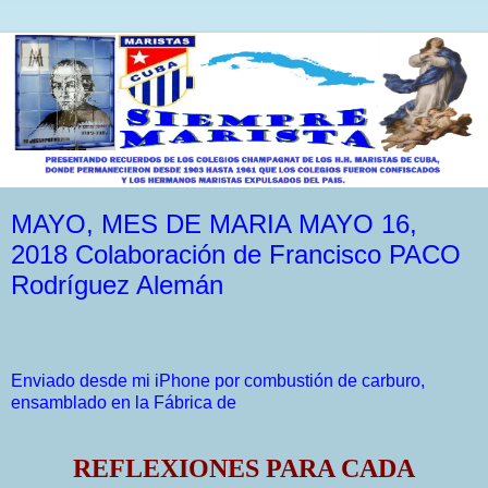
MAYO, MES DE MARIA MAYO 16,
2018 Colaboración de Francisco PACO
Rodríguez Alemán
Enviado desde mi iPhone por combustión de carburo,
ensamblado en la Fábrica de
REFLEXIONES PARA CADA