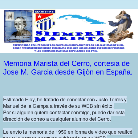
Memoria Marista del Cerro, cortesia de
Jose M. Garcia desde Gijòn en España.
Estimado Eloy, he tratado de conectar con Justo Torres y
Manuel de la Campa a través de su WEB sin éxito.
Por si alguien quiere contactar conmigo, puede dar esta
dirección de correo a cualquier alumno del Cerro.
Le envío la memoria de 1959 en forma de video que realicé