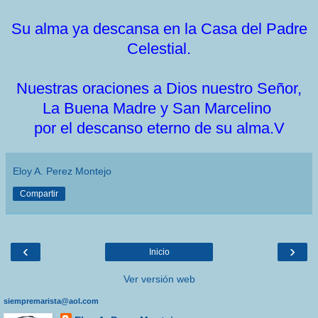
Su alma ya descansa en la Casa del Padre
Celestial.
Nuestras oraciones a Dios nuestro Señor,
La Buena Madre y San Marcelino
por el descanso eterno de su alma.V
Eloy A. Perez Montejo
Compartir
‹
›
Inicio
Ver versión web
siempremarista@aol.com