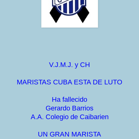
V.J.M.J. y CH
MARISTAS CUBA ESTA DE LUTO
Ha fallecido
Gerardo Barrios
A.A. Colegio de Caibarien
UN GRAN MARISTA