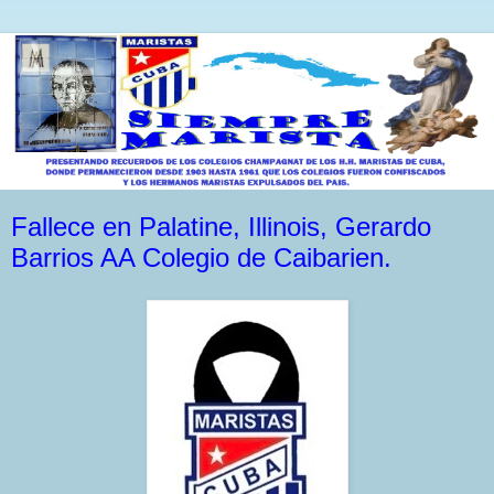
Fallece en Palatine, Illinois, Gerardo
Barrios AA Colegio de Caibarien.