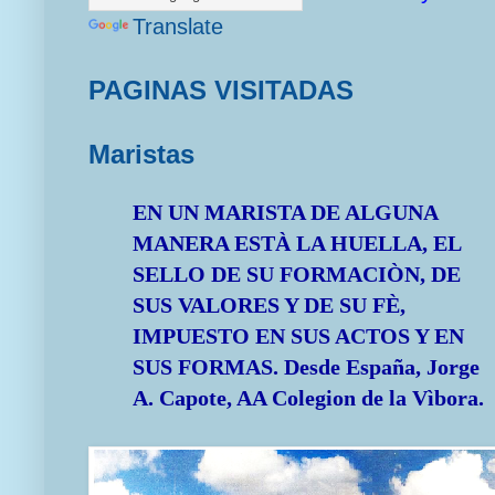
Translate
PAGINAS VISITADAS
Maristas
EN UN MARISTA DE ALGUNA
MANERA ESTÀ LA HUELLA, EL
SELLO DE SU FORMACIÒN, DE
SUS VALORES Y DE SU FÈ,
IMPUESTO EN SUS ACTOS Y EN
SUS FORMAS.
Desde España, Jorge
A. Capote, AA Colegion de la Vìbora.