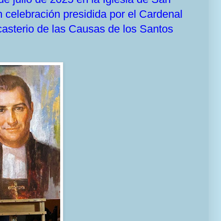
 celebración presidida por el Cardenal
casterio de las Causas de los Santos