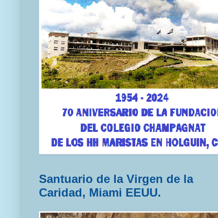
Santuario de la Virgen de la
Caridad, Miami EEUU.