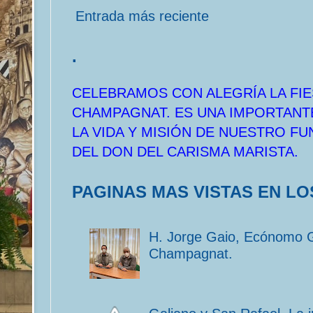
Entrada más reciente
.
CELEBRAMOS CON ALEGRÍA LA FIE
CHAMPAGNAT. ES UNA IMPORTANT
LA VIDA Y MISIÓN DE NUESTRO F
DEL DON DEL CARISMA MARISTA.
PAGINAS MAS VISTAS EN LO
H. Jorge Gaio, Ecónomo 
Champagnat.