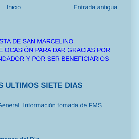
Inicio
Entrada antigua
STA DE SAN MARCELINO
E OCASIÓN PARA DAR GRACIAS POR
UNDADOR Y POR SER BENEFICIARIOS
S ULTIMOS SIETE DIAS
General. Información tomada de FMS