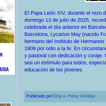
El Papa León XIV, durante el rezo d
domingo 13 de julio de 2025, recordó 
celebrada el día anterior en Barcelo
Barcelona, Lycarion May (nacido Fra
hermano del Instituto de Hermanos 
1909 por odio a la fe. En circunstan
y pastoral con dedicación y coraje. 
sea un estímulo para todos, especia
educación de los jóvenes
Publicado por
Eloy A. Perez Montejo