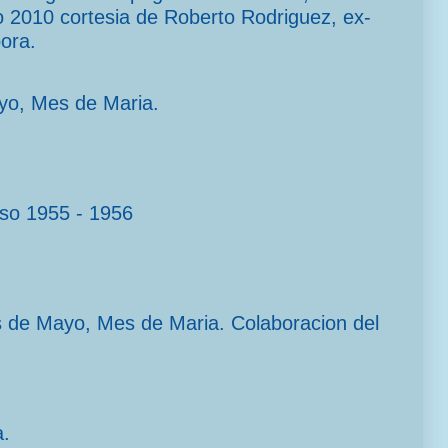
2010 cortesia de Roberto Rodriguez, ex-
ora.
yo, Mes de Maria.
rso 1955 - 1956
s de Mayo, Mes de Maria. Colaboracion del
a.