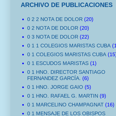
ARCHIVO DE PUBLICACIONES
0 2 2 NOTA DE DOLOR
(20)
0 2 NOTA DE DOLOR
(20)
0 3 NOTA DE DOLOR
(22)
0 1 1 COLEGIOS MARISTAS CUBA
(
0 1 COLEGIOS MARISTAS CUBA
(15
0 1 ESCUDOS MARISTAS
(1)
0 1 HNO. DIRECTOR SANTIAGO
FERNANDEZ GARCÍA.
(6)
0 1 HNO. JORGE GAIO
(5)
0 1 HNO. RAFAEL G. MARTIN
(9)
0 1 MARCELINO CHAMPAGNAT
(16)
0 1 MENSAJE DE LOS OBISPOS