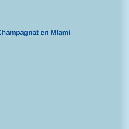
Champagnat en Miami