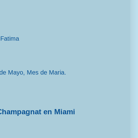
 Fatima
 de Mayo, Mes de Maria.
Champagnat en Miami