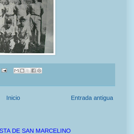
Inicio
Entrada antigua
STA DE SAN MARCELINO