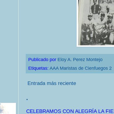
Publicado por
Eloy A. Perez Montejo
Etiquetas:
AAA Maristas de Cienfuegos 2
Entrada más reciente
.
CELEBRAMOS CON ALEGRÍA LA FIE