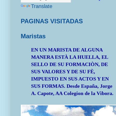
Translate
PAGINAS VISITADAS
Maristas
EN UN MARISTA DE ALGUNA
MANERA ESTÀ LA HUELLA, EL
SELLO DE SU FORMACIÒN, DE
SUS VALORES Y DE SU FÈ,
IMPUESTO EN SUS ACTOS Y EN
SUS FORMAS.
Desde España, Jorge
A. Capote, AA Colegion de la Vìbora.