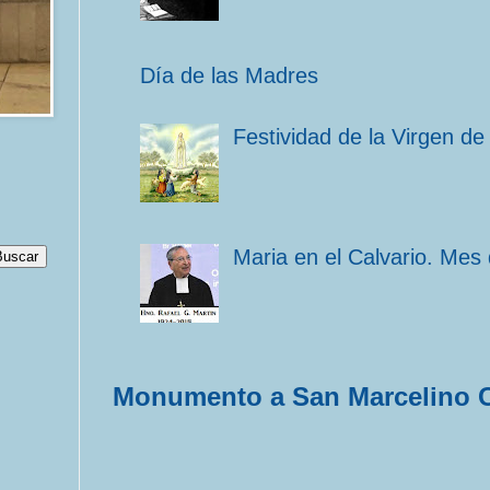
Día de las Madres
Festividad de la Virgen de
Maria en el Calvario. Mes
Monumento a San Marcelino 