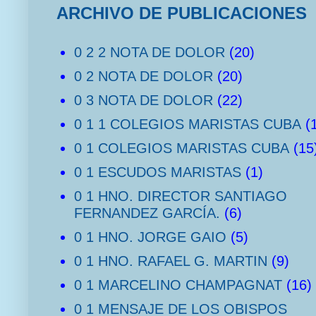
ARCHIVO DE PUBLICACIONES
0 2 2 NOTA DE DOLOR
(20)
0 2 NOTA DE DOLOR
(20)
0 3 NOTA DE DOLOR
(22)
0 1 1 COLEGIOS MARISTAS CUBA
(
0 1 COLEGIOS MARISTAS CUBA
(15
0 1 ESCUDOS MARISTAS
(1)
0 1 HNO. DIRECTOR SANTIAGO
FERNANDEZ GARCÍA.
(6)
0 1 HNO. JORGE GAIO
(5)
0 1 HNO. RAFAEL G. MARTIN
(9)
0 1 MARCELINO CHAMPAGNAT
(16)
0 1 MENSAJE DE LOS OBISPOS