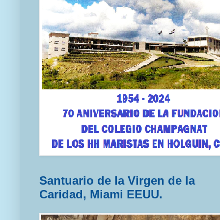
Santuario de la Virgen de la
Caridad, Miami EEUU.