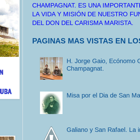
CHAMPAGNAT. ES UNA IMPORTANT
LA VIDA Y MISIÓN DE NUESTRO F
DEL DON DEL CARISMA MARISTA.
PAGINAS MAS VISTAS EN LO
H. Jorge Gaio, Ecónomo 
Champagnat.
Misa por el Dia de San M
Galiano y San Rafael. La 