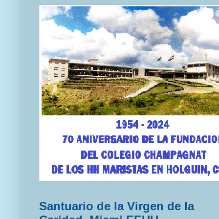
Santuario de la Virgen de la