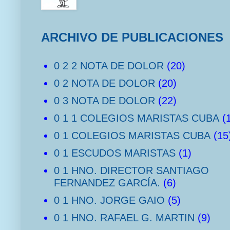
ARCHIVO DE PUBLICACIONES
0 2 2 NOTA DE DOLOR
(20)
0 2 NOTA DE DOLOR
(20)
0 3 NOTA DE DOLOR
(22)
0 1 1 COLEGIOS MARISTAS CUBA
(
0 1 COLEGIOS MARISTAS CUBA
(15
0 1 ESCUDOS MARISTAS
(1)
0 1 HNO. DIRECTOR SANTIAGO
FERNANDEZ GARCÍA.
(6)
0 1 HNO. JORGE GAIO
(5)
0 1 HNO. RAFAEL G. MARTIN
(9)