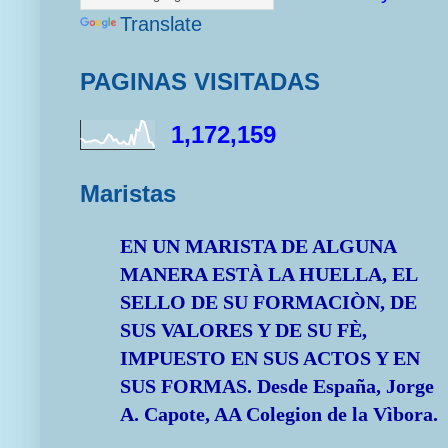
Translate
PAGINAS VISITADAS
1,172,159
Maristas
EN UN MARISTA DE ALGUNA
MANERA ESTÀ LA HUELLA, EL
SELLO DE SU FORMACIÒN, DE
SUS VALORES Y DE SU FÈ,
IMPUESTO EN SUS ACTOS Y EN
SUS FORMAS.
Desde España, Jorge
A. Capote, AA Colegion de la Vìbora.