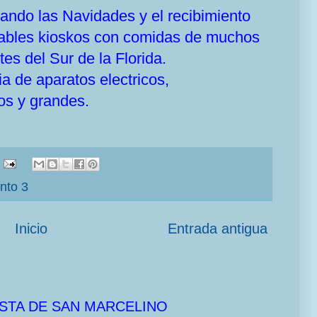
ando las Navidades y el recibimiento
ables kioskos con comidas de muchos
tes del Sur de la Florida.
a de aparatos electricos,
os y grandes.
nto 3
Inicio
Entrada antigua
STA DE SAN MARCELINO