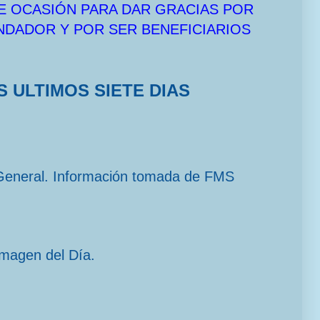
E OCASIÓN PARA DAR GRACIAS POR
UNDADOR Y POR SER BENEFICIARIOS
S ULTIMOS SIETE DIAS
General. Información tomada de FMS
imagen del Día.