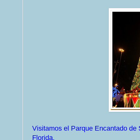
Visitamos el Parque Encantado de S
Florida.