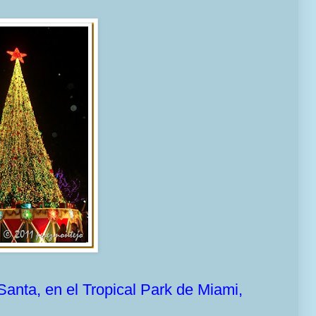
anta, en el Tropical Park de Miami,