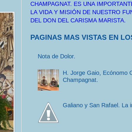
CHAMPAGNAT. ES UNA IMPORTANT
LA VIDA Y MISIÓN DE NUESTRO F
DEL DON DEL CARISMA MARISTA.
PAGINAS MAS VISTAS EN LO
Nota de Dolor.
H. Jorge Gaio, Ecónomo 
Champagnat.
Galiano y San Rafael. La 