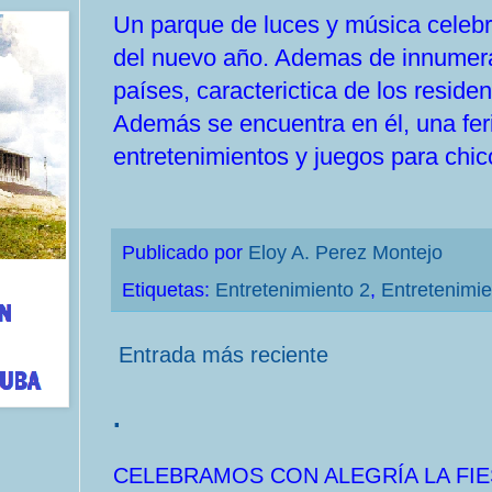
Un parque de luces y música celebr
del nuevo año. Ademas de innumer
países, caracterictica de los residen
Además se encuentra en él, una feri
entretenimientos y juegos para chic
Publicado por
Eloy A. Perez Montejo
Etiquetas:
Entretenimiento 2
,
Entretenimie
Entrada más reciente
.
CELEBRAMOS CON ALEGRÍA LA FIE