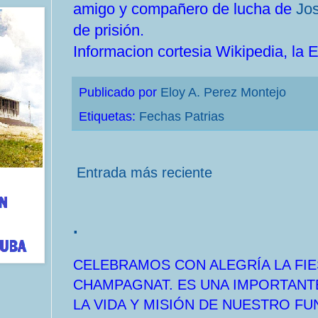
amigo y compañero de lucha de
Jos
de prisión.
Informacion cortesia Wikipedia, la E
Publicado por
Eloy A. Perez Montejo
Etiquetas:
Fechas Patrias
Entrada más reciente
.
CELEBRAMOS CON ALEGRÍA LA FIE
CHAMPAGNAT. ES UNA IMPORTANT
LA VIDA Y MISIÓN DE NUESTRO F