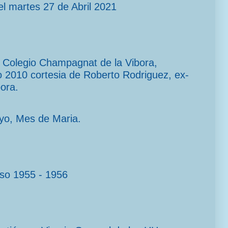
l martes 27 de Abril 2021
el Colegio Champagnat de la Vibora,
2010 cortesia de Roberto Rodriguez, ex-
ora.
yo, Mes de Maria.
rso 1955 - 1956