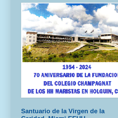
Santuario de la Virgen de la