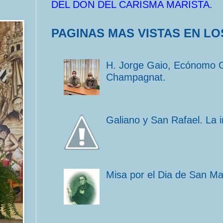
DEL DON DEL CARISMA MARISTA.
PAGINAS MAS VISTAS EN LO
H. Jorge Gaio, Ecónomo 
Champagnat.
Galiano y San Rafael. La 
Misa por el Dia de San M