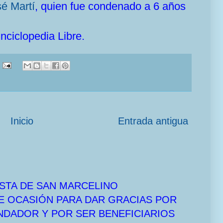
é Martí
, quien fue condenado a 6 años
nciclopedia Libre.
Inicio
Entrada antigua
STA DE SAN MARCELINO
E OCASIÓN PARA DAR GRACIAS POR
UNDADOR Y POR SER BENEFICIARIOS