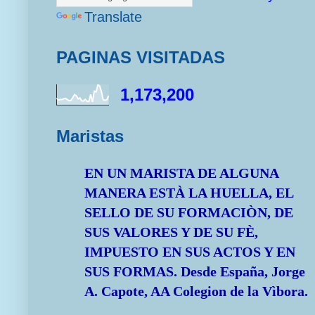
Translate
PAGINAS VISITADAS
1,173,200
Maristas
EN UN MARISTA DE ALGUNA
MANERA ESTÀ LA HUELLA, EL
SELLO DE SU FORMACIÒN, DE
SUS VALORES Y DE SU FÈ,
IMPUESTO EN SUS ACTOS Y EN
SUS FORMAS.
Desde España, Jorge
A. Capote, AA Colegion de la Vìbora.