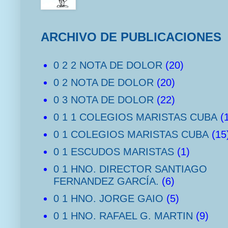
ARCHIVO DE PUBLICACIONES
0 2 2 NOTA DE DOLOR
(20)
0 2 NOTA DE DOLOR
(20)
0 3 NOTA DE DOLOR
(22)
0 1 1 COLEGIOS MARISTAS CUBA
(
0 1 COLEGIOS MARISTAS CUBA
(15
0 1 ESCUDOS MARISTAS
(1)
0 1 HNO. DIRECTOR SANTIAGO
FERNANDEZ GARCÍA.
(6)
0 1 HNO. JORGE GAIO
(5)
0 1 HNO. RAFAEL G. MARTIN
(9)