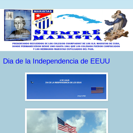
Dia de la Independencia de EEUU