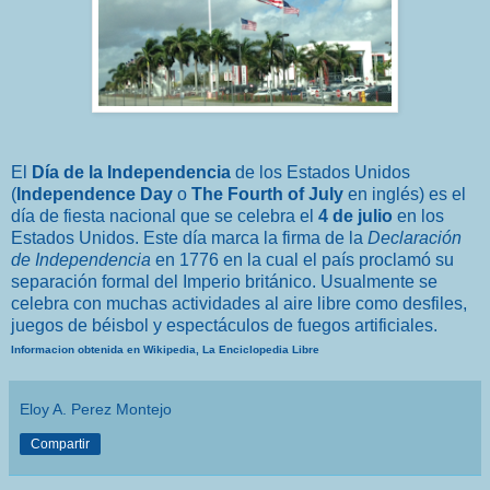
El
Día de la Independencia
de los
Estados Unidos
(
Independence Day
o
The Fourth of July
en inglés) es el
día de fiesta nacional
que se celebra el
4 de julio
en los
Estados Unidos. Este día marca la firma de la
Declaración
de Independencia
en
1776
en la cual el país proclamó su
separación formal del
Imperio británico
. Usualmente se
celebra con muchas actividades al aire libre como desfiles,
juegos de béisbol y espectáculos de fuegos artificiales.
Informacion obtenida en Wikipedia, La Enciclopedia Libre
Eloy A. Perez Montejo
Compartir