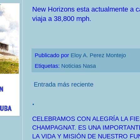
New Horizons esta actualmente a cas
viaja a 38,800 mph.
Publicado por
Eloy A. Perez Montejo
Etiquetas:
Noticias Nasa
Entrada más reciente
.
CELEBRAMOS CON ALEGRÍA LA FIE
CHAMPAGNAT. ES UNA IMPORTANT
LA VIDA Y MISIÓN DE NUESTRO F