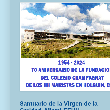
Santuario de la Virgen de la