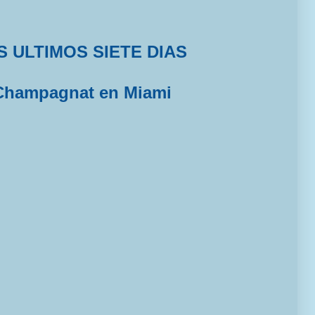
S ULTIMOS SIETE DIAS
Champagnat en Miami