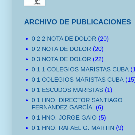
ARCHIVO DE PUBLICACIONES
0 2 2 NOTA DE DOLOR
(20)
0 2 NOTA DE DOLOR
(20)
0 3 NOTA DE DOLOR
(22)
0 1 1 COLEGIOS MARISTAS CUBA
(
0 1 COLEGIOS MARISTAS CUBA
(15
0 1 ESCUDOS MARISTAS
(1)
0 1 HNO. DIRECTOR SANTIAGO
FERNANDEZ GARCÍA.
(6)
0 1 HNO. JORGE GAIO
(5)
0 1 HNO. RAFAEL G. MARTIN
(9)