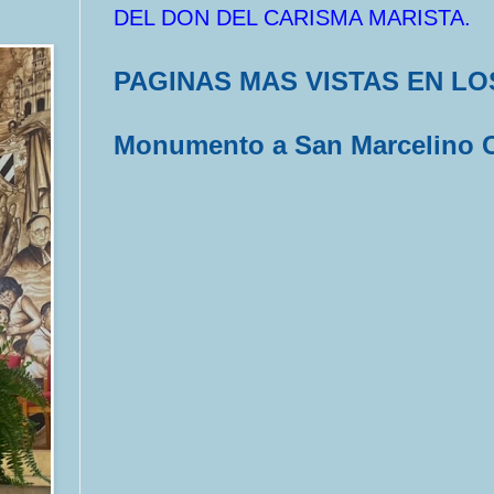
DEL DON DEL CARISMA MARISTA.
PAGINAS MAS VISTAS EN LO
Monumento a San Marcelino 