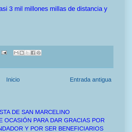
i 3 mil millones millas de distancia y
Inicio
Entrada antigua
STA DE SAN MARCELINO
E OCASIÓN PARA DAR GRACIAS POR
UNDADOR Y POR SER BENEFICIARIOS