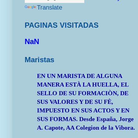
Translate
PAGINAS VISITADAS
NaN
Maristas
EN UN MARISTA DE ALGUNA
MANERA ESTÀ LA HUELLA, EL
SELLO DE SU FORMACIÒN, DE
SUS VALORES Y DE SU FÈ,
IMPUESTO EN SUS ACTOS Y EN
SUS FORMAS.
Desde España, Jorge
A. Capote, AA Colegion de la Vìbora.