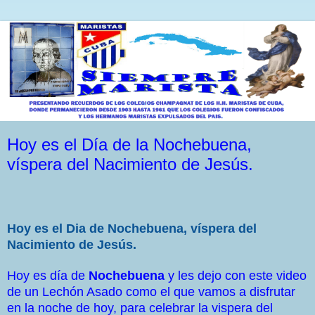
Hoy es el Día de la Nochebuena,
víspera del Nacimiento de Jesús.
Hoy es el Dia de Nochebuena, víspera del
Nacimiento de Jesús.
Hoy es día de
Nochebuena
y les dejo con este video
de un Lechón Asado como el que vamos a disfrutar
en la noche de hoy, para celebrar la vispera del