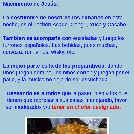
Nacimiento de Jesús.
La costumbre de nosotros los cubanos
en esta
noche, es el Lechón Asado, Congrí, Yuca y Casabe.
Tambien se acompaña con
ensaladas y luego los
turrones españoles. Las bebidas, pues muchas,
cerveza, ron, vinos, wisky, etc.
La mejor parte es la de los preparativos
, donde
unos juegan domino, los niños corren y juegan por el
patio, y la musica no deja de ser escuchada.
Deseandoles a todos
que la pasen bien y los que
tienen que regresar a sus casas manejando, favor
ser moderados y/o
tener un chofer designado.