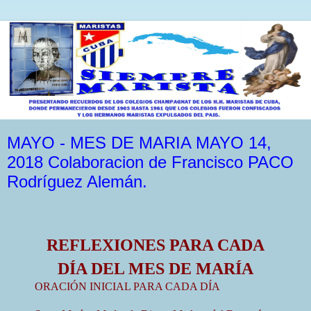
MAYO - MES DE MARIA MAYO 14,
2018 Colaboracion de Francisco PACO
Rodríguez Alemán.
REFLEXIONES PARA CADA
DÍA DEL MES DE MARÍA
ORACIÓN INICIAL PARA CADA DÍA