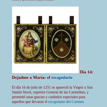
Día 14:
Dejadme a María: el
escapulario
El día 16 de julio de 1251 se apareció la Virgen a San
Simón Stock, superior General de las Carmelitas, y
prometió unas gracias y cuidados especiales para
aquellos que llevaran el
escapulario del Carmen
.