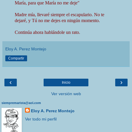
María, para que María no me deje"
Madre mía, llevaré siempre el escapulario. No te
dejaré, y Tú no me dejes en ningún momento.
Continúa ahora hablándole un rato.
Eloy A. Perez Montejo
Compartir
‹
›
Inicio
Ver versión web
siempremarista@aol.com
Eloy A. Perez Montejo
Ver todo mi perfil