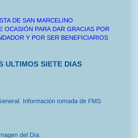
STA DE SAN MARCELINO
E OCASIÓN PARA DAR GRACIAS POR
UNDADOR Y POR SER BENEFICIARIOS
S ULTIMOS SIETE DIAS
General. Información tomada de FMS
imagen del Día.