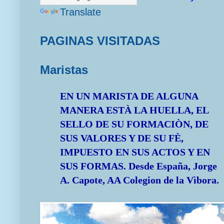
Translate
PAGINAS VISITADAS
Maristas
EN UN MARISTA DE ALGUNA
MANERA ESTÀ LA HUELLA, EL
SELLO DE SU FORMACIÒN, DE
SUS VALORES Y DE SU FÈ,
IMPUESTO EN SUS ACTOS Y EN
SUS FORMAS.
Desde España, Jorge
A. Capote, AA Colegion de la Vìbora.