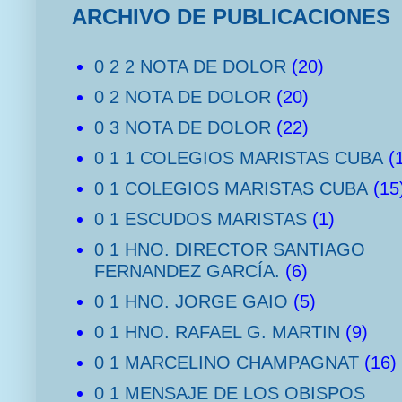
ARCHIVO DE PUBLICACIONES
0 2 2 NOTA DE DOLOR
(20)
0 2 NOTA DE DOLOR
(20)
0 3 NOTA DE DOLOR
(22)
0 1 1 COLEGIOS MARISTAS CUBA
(
0 1 COLEGIOS MARISTAS CUBA
(15
0 1 ESCUDOS MARISTAS
(1)
0 1 HNO. DIRECTOR SANTIAGO
FERNANDEZ GARCÍA.
(6)
0 1 HNO. JORGE GAIO
(5)
0 1 HNO. RAFAEL G. MARTIN
(9)
0 1 MARCELINO CHAMPAGNAT
(16)
0 1 MENSAJE DE LOS OBISPOS