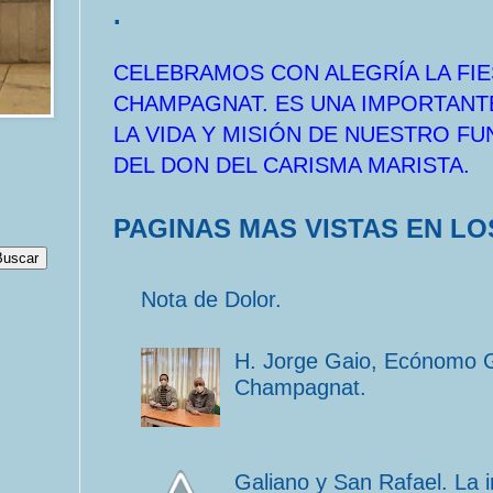
.
CELEBRAMOS CON ALEGRÍA LA FIE
CHAMPAGNAT. ES UNA IMPORTANT
LA VIDA Y MISIÓN DE NUESTRO F
DEL DON DEL CARISMA MARISTA.
PAGINAS MAS VISTAS EN LO
Nota de Dolor.
H. Jorge Gaio, Ecónomo 
Champagnat.
Galiano y San Rafael. La 