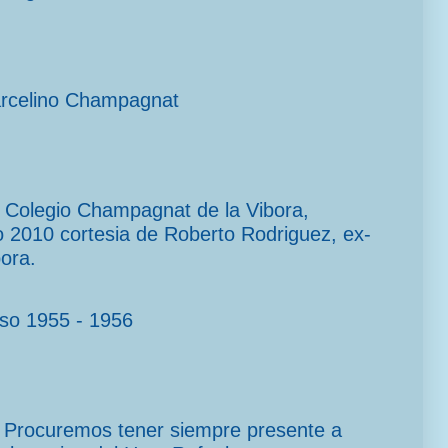
arcelino Champagnat
el Colegio Champagnat de la Vibora,
2010 cortesia de Roberto Rodriguez, ex-
ora.
rso 1955 - 1956
Procuremos tener siempre presente a